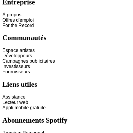
Entreprise
À propos
Offres d'emploi
For the Record
Communautés
Espace artistes
Développeurs
Campagnes publicitaires
Investisseurs
Fournisseurs
Liens utiles
Assistance
Lecteur web
Appli mobile gratuite
Abonnements Spotify
Premium Personnel