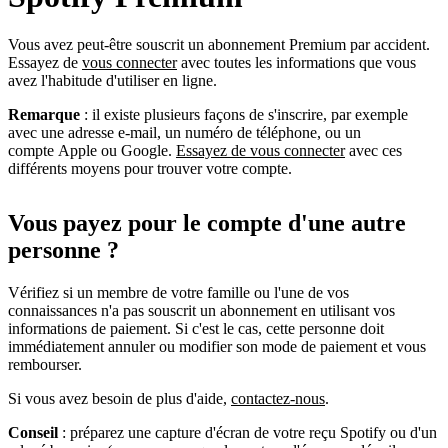
Vous avez peut-être souscrit un abonnement Premium par accident.
Essayez de
vous connecter
avec toutes les informations que vous
avez l'habitude d'utiliser en ligne.
Remarque
: il existe plusieurs façons de s'inscrire, par exemple
avec une adresse e-mail, un numéro de téléphone, ou un
compte Apple ou Google.
Essayez de vous connecter
avec ces
différents moyens pour trouver votre compte.
Vous payez pour le compte d'une autre
personne ?
Vérifiez si un membre de votre famille ou l'une de vos
connaissances n'a pas souscrit un abonnement en utilisant vos
informations de paiement. Si c'est le cas, cette personne doit
immédiatement annuler ou modifier son mode de paiement et vous
rembourser.
Si vous avez besoin de plus d'aide,
contactez-nous
.
Conseil
: préparez une capture d'écran de votre reçu Spotify ou d'un