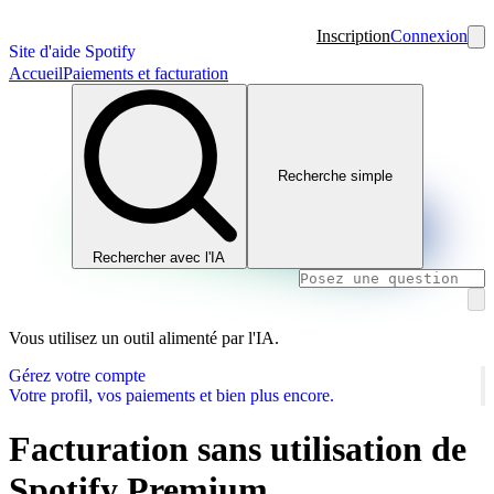
Inscription
Connexion
Site d'aide Spotify
Accueil
Paiements et facturation
Recherche simple
Rechercher avec l'IA
Vous utilisez un outil alimenté par l'IA.
Gérez votre compte
Votre profil, vos paiements et bien plus encore.
Facturation sans utilisation de
Spotify Premium