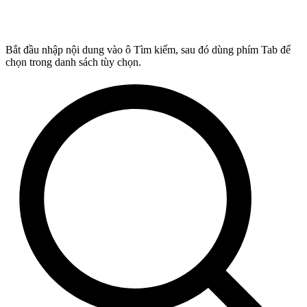
Bắt đầu nhập nội dung vào ô Tìm kiếm, sau đó dùng phím Tab để
chọn trong danh sách tùy chọn.