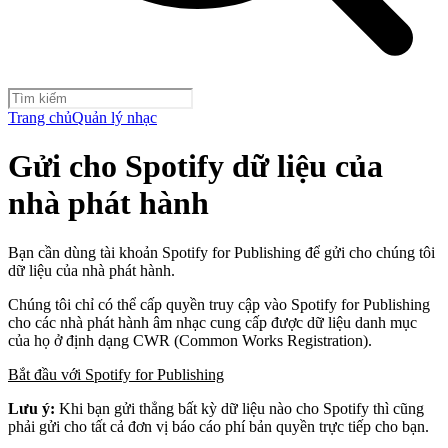
Trang chủ
Quản lý nhạc
Gửi cho Spotify dữ liệu của
nhà phát hành
Bạn cần dùng tài khoản Spotify for Publishing để gửi cho chúng tôi
dữ liệu của nhà phát hành.
Chúng tôi chỉ có thể cấp quyền truy cập vào Spotify for Publishing
cho các nhà phát hành âm nhạc cung cấp được dữ liệu danh mục
của họ ở định dạng CWR (Common Works Registration).
Bắt đầu với Spotify for Publishing
Lưu ý:
Khi bạn gửi thẳng bất kỳ dữ liệu nào cho Spotify thì cũng
phải gửi cho tất cả đơn vị báo cáo phí bản quyền trực tiếp cho bạn.