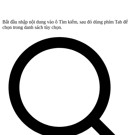
Bắt đầu nhập nội dung vào ô Tìm kiếm, sau đó dùng phím Tab để
chọn trong danh sách tùy chọn.