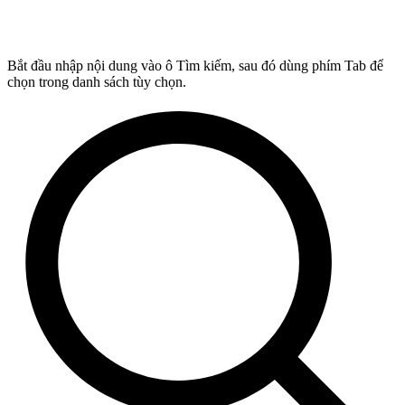
Bắt đầu nhập nội dung vào ô Tìm kiếm, sau đó dùng phím Tab để
chọn trong danh sách tùy chọn.