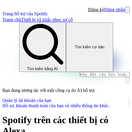
Đăng ký
Đăng nhập
Trang hỗ trợ của Spotify
Trang chủ
Thiết bị và khắc phục sự cố
Tìm kiếm cơ bản
Tìm kiếm bằng AI
Bạn đang tương tác với một công cụ do AI hỗ trợ.
Quản lý tài khoản của bạn
Hồ sơ, khoản thanh toán của bạn và nhiều thông tin khác.
Spotify trên các thiết bị có
Alexa