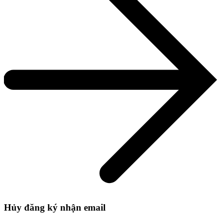
Hủy đăng ký nhận email