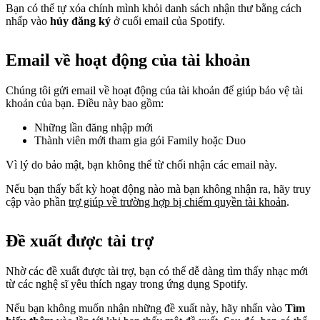
Bạn có thể tự xóa chính mình khỏi danh sách nhận thư bằng cách
nhấp vào
hủy đăng ký
ở cuối email của Spotify.
Email về hoạt động của tài khoản
Chúng tôi gửi email về hoạt động của tài khoản để giúp bảo vệ tài
khoản của bạn. Điều này bao gồm:
Những lần đăng nhập mới
Thành viên mới tham gia gói Family hoặc Duo
Vì lý do bảo mật, bạn không thể từ chối nhận các email này.
Nếu bạn thấy bất kỳ hoạt động nào mà bạn không nhận ra, hãy truy
cập vào phần
trợ giúp về trường hợp bị chiếm quyền tài khoản
.
Đề xuất được tài trợ
Nhờ các đề xuất được tài trợ, bạn có thể dễ dàng tìm thấy nhạc mới
từ các nghệ sĩ yêu thích ngay trong ứng dụng Spotify.
Nếu bạn không muốn nhận những đề xuất này, hãy nhấn vào
Tìm