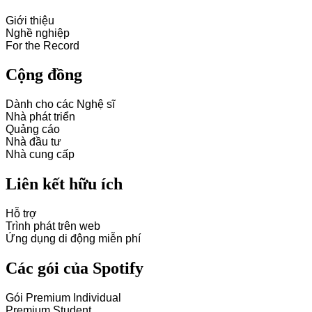
Giới thiệu
Nghề nghiệp
For the Record
Cộng đồng
Dành cho các Nghệ sĩ
Nhà phát triển
Quảng cáo
Nhà đầu tư
Nhà cung cấp
Liên kết hữu ích
Hỗ trợ
Trình phát trên web
Ứng dụng di động miễn phí
Các gói của Spotify
Gói Premium Individual
Premium Student