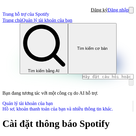
Đăng ký
Đăng nhập
Trang hỗ trợ của Spotify
Trang chủ
Quản lý tài khoản của bạn
Tìm kiếm cơ bản
Tìm kiếm bằng AI
Bạn đang tương tác với một công cụ do AI hỗ trợ.
Quản lý tài khoản của bạn
Hồ sơ, khoản thanh toán của bạn và nhiều thông tin khác.
Cài đặt thông báo Spotify