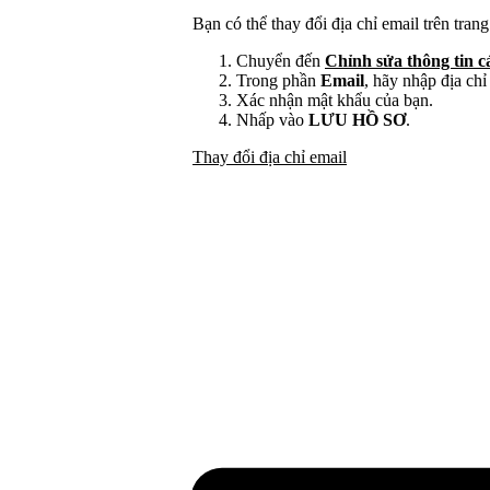
Bạn có thể thay đổi địa chỉ email trên trang
Chuyển đến
Chỉnh sửa thông tin c
Trong phần
Email
, hãy nhập địa chỉ
Xác nhận mật khẩu của bạn.
Nhấp vào
LƯU HỒ SƠ
.
Thay đổi địa chỉ email