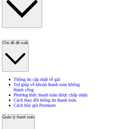
Chủ đề đề xuất
Thông tin cập nhật về giá
Trợ giúp về khoản thanh toán không
thành công
Phương thức thanh toán được chấp nhận
Cách thay đổi thông tin thanh toán
Cách hủy gói Premium
Quản lý thanh toán