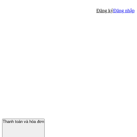
Đăng ký
Đăng nhập
Thanh toán và hóa đơn