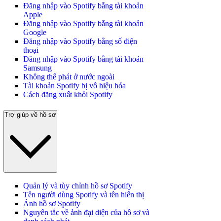
Đăng nhập vào Spotify bằng tài khoản
Apple
Đăng nhập vào Spotify bằng tài khoản
Google
Đăng nhập vào Spotify bằng số điện
thoại
Đăng nhập vào Spotify bằng tài khoản
Samsung
Không thể phát ở nước ngoài
Tài khoản Spotify bị vô hiệu hóa
Cách đăng xuất khỏi Spotify
Trợ giúp về hồ sơ
Quản lý và tùy chỉnh hồ sơ Spotify
Tên người dùng Spotify và tên hiển thị
Ảnh hồ sơ Spotify
Nguyên tắc về ảnh đại diện của hồ sơ và