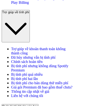
Play Billing
Trợ giúp về tính phí
Trợ giúp về khoản thanh toán không
thành công
Đã hủy nhưng vẫn bị tính phí
Chính sách hoàn tiền
Bị tính phí nhưng không dùng Spotify
Premium
Bị tính phí quá nhiều
Bị tính phí hai lần
Bị tính phí cho bản dùng thử miễn phí
Giá gói Premium đã bao gồm thuế chưa?
Thông tin cập nhật về giá
Liên hệ với chúng tôi