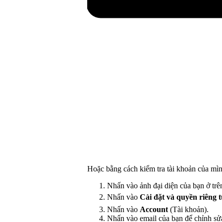
Hoặc bằng cách kiểm tra tài khoản của mìn
Nhấn vào ảnh đại diện của bạn ở trê
Nhấn vào
Cài đặt
và quyền riêng 
Nhấn vào
Account
(Tài khoản).
Nhấn vào email của bạn để chỉnh sử