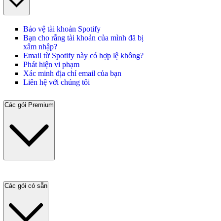
Bảo vệ tài khoản Spotify
Bạn cho rằng tài khoản của mình đã bị
xâm nhập?
Email từ Spotify này có hợp lệ không?
Phát hiện vi phạm
Xác minh địa chỉ email của bạn
Liên hệ với chúng tôi
Các gói Premium
Các gói có sẵn