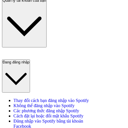
Quản lý tài khoản của bạn
Đang đăng nhập
Thay đổi cách bạn đăng nhập vào Spotify
Không thể đăng nhập vào Spotify
Các phương thức đăng nhập Spotify
Cách đặt lại hoặc đổi mật khẩu Spotify
Đăng nhập vào Spotify bằng tài khoản
Facebook