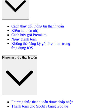
Cách thay đổi thông tin thanh toán
Kiểm tra biên nhận
Cách hủy gói Premium
Ngày thanh toán
Không thể đăng ký gói Premium trong
ứng dụng iOS
Phương thức thanh toán
Phương thức thanh toán được chấp nhận
Thanh toán cho Spotify bằng Google