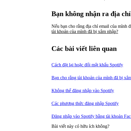
Bạn không nhận ra địa chỉ
Nếu bạn cho rằng địa chỉ email của mình đ
tài khoản của mình đã bị xâm nhập?
Các bài viết liên quan
Cách đặt lại hoặc đổi mật khẩu Spotify
Bạn cho rằng tài khoản của mình đã bị xâ
Không thể đăng nhập vào Spotify
Các phương thức đăng nhập Spotify
Đăng nhập vào Spotify bằng tài khoản Fa
Bài viết này có hữu ích không?