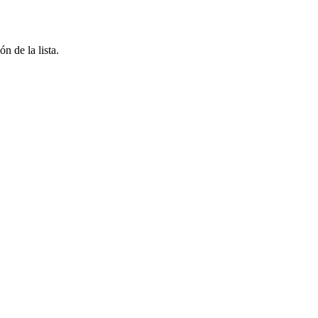
n de la lista.