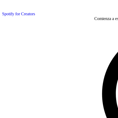
Spotify for Creators
Comienza a esc