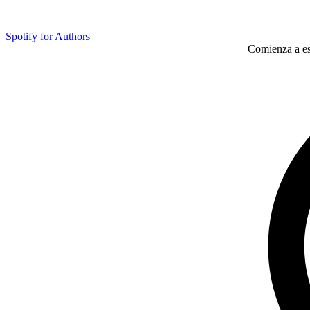
Spotify for Authors
Comienza a esc