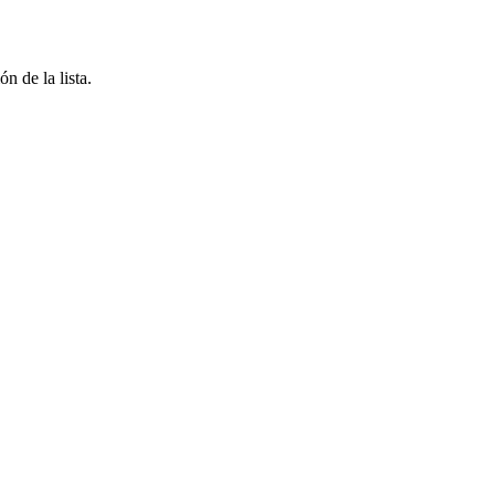
n de la lista.