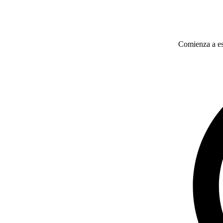
Comienza a esc