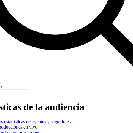
sticas de la audiencia
s estadísticas de oyentes y seguidores
roducciones en vivo
s las reproducciones