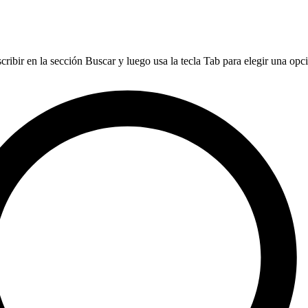
ribir en la sección Buscar y luego usa la tecla Tab para elegir una opció