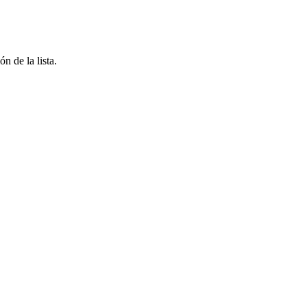
n de la lista.