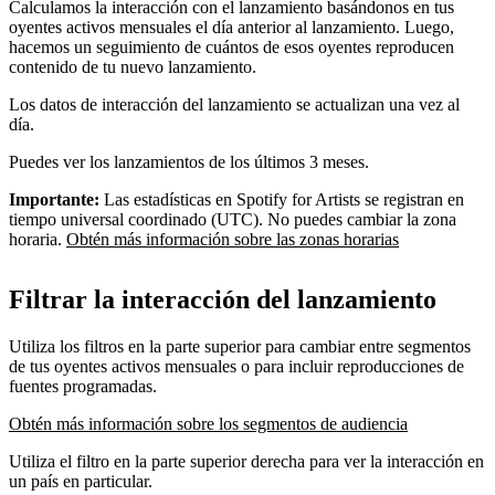
Calculamos la interacción con el lanzamiento basándonos en tus
oyentes activos mensuales el día anterior al lanzamiento. Luego,
hacemos un seguimiento de cuántos de esos oyentes reproducen
contenido de tu nuevo lanzamiento.
Los datos de interacción del lanzamiento se actualizan una vez al
día.
Puedes ver los lanzamientos de los últimos 3 meses.
Importante:
Las estadísticas en Spotify for Artists se registran en
tiempo universal coordinado (UTC). No puedes cambiar la zona
horaria.
Obtén más información sobre las zonas horarias
Filtrar la interacción del lanzamiento
Utiliza los filtros en la parte superior para cambiar entre segmentos
de tus oyentes activos mensuales o para incluir reproducciones de
fuentes programadas.
Obtén más información sobre los segmentos de audiencia
Utiliza el filtro en la parte superior derecha para ver la interacción en
un país en particular.