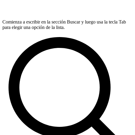
Comienza a escribir en la sección Buscar y luego usa la tecla Tab
para elegir una opción de la lista.