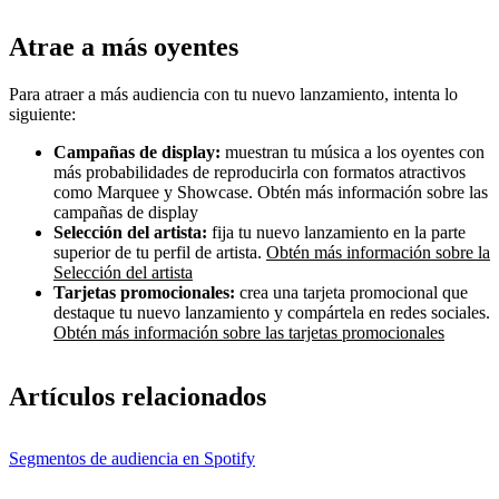
Atrae a más oyentes
Para atraer a más audiencia con tu nuevo lanzamiento, intenta lo
siguiente:
Campañas de display:
muestran tu música a los oyentes con
más probabilidades de reproducirla con formatos atractivos
como Marquee y Showcase. Obtén más información sobre las
campañas de display
Selección del artista:
fija tu nuevo lanzamiento en la parte
superior de tu perfil de artista.
Obtén más información sobre la
Selección del artista
Tarjetas promocionales:
crea una tarjeta promocional que
destaque tu nuevo lanzamiento y compártela en redes sociales.
Obtén más información sobre las tarjetas promocionales
Artículos relacionados
Segmentos de audiencia en Spotify