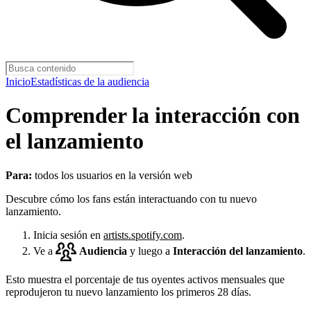
Inicio
Estadísticas de la audiencia
Comprender la interacción con
el lanzamiento
Para:
todos los usuarios en la versión web
Descubre cómo los fans están interactuando con tu nuevo
lanzamiento.
Inicia sesión en
artists.spotify.com
.
Ve a
Audiencia
y luego a
Interacción del lanzamiento
.
Esto muestra el porcentaje de tus oyentes activos mensuales que
reprodujeron tu nuevo lanzamiento los primeros 28 días.