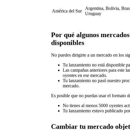
Argentina, Bolivia, Bras
América del Sur
Uruguay
Por qué algunos mercados 
disponibles
No puedes dirigirte a un mercado en los sig
Tu lanzamiento no está disponible pa
Las campañas anteriores para este lan
oyentes en ese mercado.
Tu lanzamiento no pasó nuestro pro
mercado.
Es posible que no puedas usar el formato d
No tienes al menos 5000 oyentes act
Tu lanzamiento estuvo publicado por
Cambiar tu mercado objet