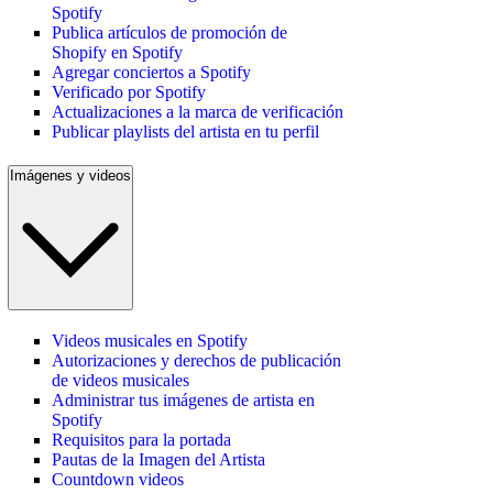
Spotify
Publica artículos de promoción de
Shopify en Spotify
Agregar conciertos a Spotify
Verificado por Spotify
Actualizaciones a la marca de verificación
Publicar playlists del artista en tu perfil
Imágenes y videos
Videos musicales en Spotify
Autorizaciones y derechos de publicación
de videos musicales
Administrar tus imágenes de artista en
Spotify
Requisitos para la portada
Pautas de la Imagen del Artista
Countdown videos