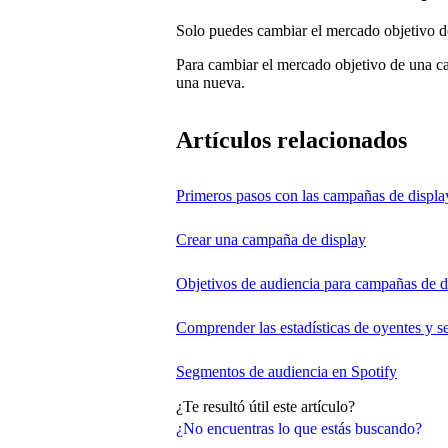
Solo puedes cambiar el mercado objetivo d
Para cambiar el mercado objetivo de una 
una nueva.
Artículos relacionados
Primeros pasos con las campañas de displa
Crear una campaña de display
Objetivos de audiencia para campañas de d
Comprender las estadísticas de oyentes y s
Segmentos de audiencia en Spotify
¿Te resultó útil este artículo?
¿No encuentras lo que estás buscando?