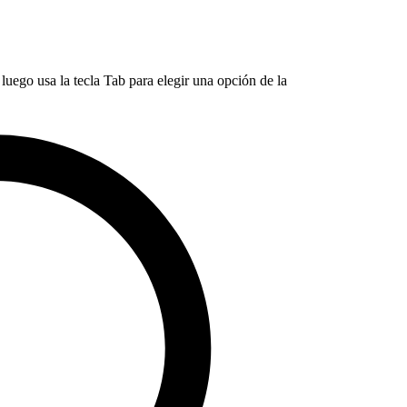
luego usa la tecla Tab para elegir una opción de la