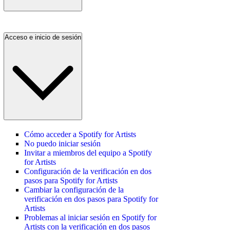
Acceso e inicio de sesión
Cómo acceder a Spotify for Artists
No puedo iniciar sesión
Invitar a miembros del equipo a Spotify
for Artists
Configuración de la verificación en dos
pasos para Spotify for Artists
Cambiar la configuración de la
verificación en dos pasos para Spotify for
Artists
Problemas al iniciar sesión en Spotify for
Artists con la verificación en dos pasos