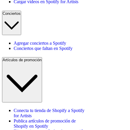
Cargar videos en Spotify for Artists
Conciertos
Agregar conciertos a Spotify
Conciertos que faltan en Spotify
Artículos de promoción
Conecta tu tienda de Shopify a Spotify
for Artists
Publica artículos de promoción de
Shopify en Spotify