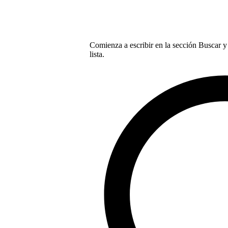
Comienza a escribir en la sección Buscar y 
lista.