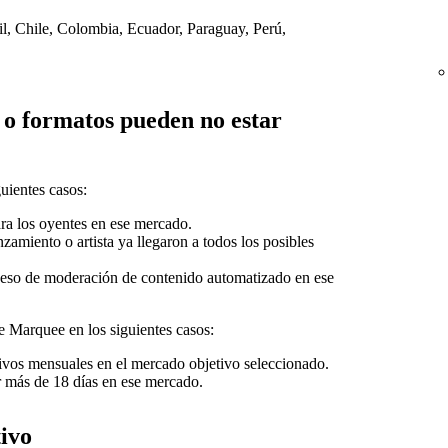
il, Chile, Colombia, Ecuador, Paraguay, Perú,
o formatos pueden no estar
uientes casos:
ra los oyentes en ese mercado.
zamiento o artista ya llegaron a todos los posibles
ceso de moderación de contenido automatizado en ese
e Marquee en los siguientes casos:
ivos mensuales en el mercado objetivo seleccionado.
 más de 18 días en ese mercado.
ivo