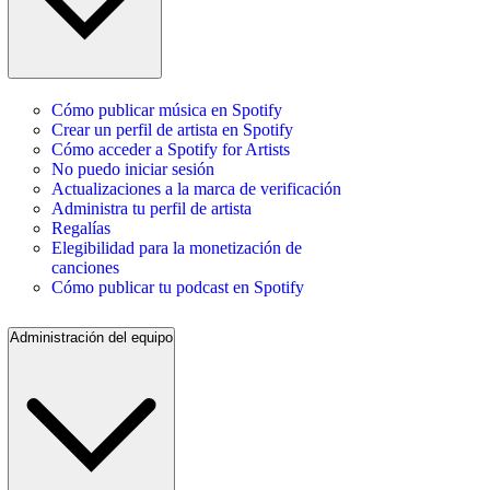
Cómo publicar música en Spotify
Crear un perfil de artista en Spotify
Cómo acceder a Spotify for Artists
No puedo iniciar sesión
Actualizaciones a la marca de verificación
Administra tu perfil de artista
Regalías
Elegibilidad para la monetización de
canciones
Cómo publicar tu podcast en Spotify
Administración del equipo