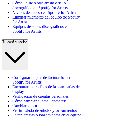
Cómo unirte a otro artista o sello
discográfico en Spotify for Artists
Niveles de acceso en Spotify for Artists
Eliminar miembros del equipo de Spotify
for Artists
Equipos de sellos discográficos en
Spotify for Artists
Tu configuración
Configurar tu país de facturación en
Spotify for Artists
Encontrar los recibos de las campañas de
display
Verificación de cuentas personales
Cómo cambiar tu email comercial
Cambiar idioma
Ver tu listado de artistas y lanzamientos
Faltan artistas o lanzamientos en el equipo