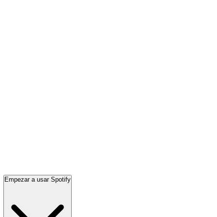
Empezar a usar Spotify