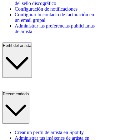
del sello discográfico
Configuración de notificaciones
Configurar tu contacto de facturación en
un email grupal
Administrar las preferencias publicitarias
de artista
Perfil del artista
Recomendado
Crear un perfil de artista en Spotify
Administrar tus imágenes de artista en