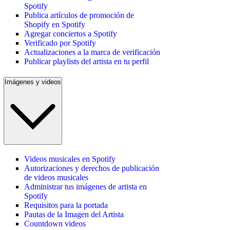
Spotify
Publica artículos de promoción de
Shopify en Spotify
Agregar conciertos a Spotify
Verificado por Spotify
Actualizaciones a la marca de verificación
Publicar playlists del artista en tu perfil
Imágenes y videos
Videos musicales en Spotify
Autorizaciones y derechos de publicación
de videos musicales
Administrar tus imágenes de artista en
Spotify
Requisitos para la portada
Pautas de la Imagen del Artista
Countdown videos