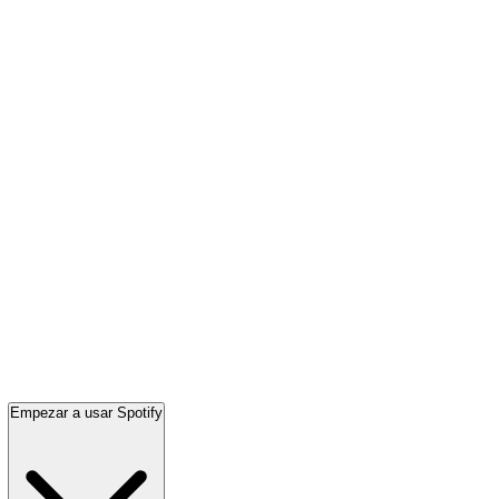
Empezar a usar Spotify