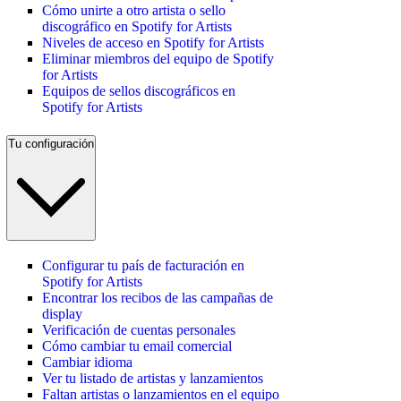
Cómo unirte a otro artista o sello
discográfico en Spotify for Artists
Niveles de acceso en Spotify for Artists
Eliminar miembros del equipo de Spotify
for Artists
Equipos de sellos discográficos en
Spotify for Artists
Tu configuración
Configurar tu país de facturación en
Spotify for Artists
Encontrar los recibos de las campañas de
display
Verificación de cuentas personales
Cómo cambiar tu email comercial
Cambiar idioma
Ver tu listado de artistas y lanzamientos
Faltan artistas o lanzamientos en el equipo