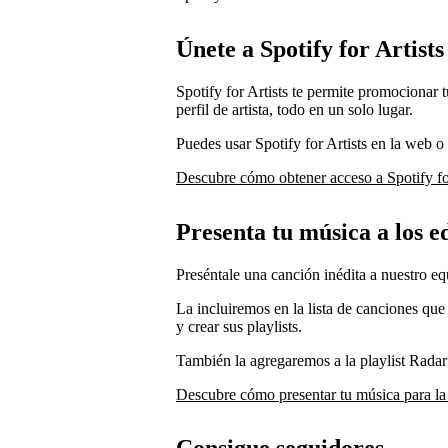
Únete a Spotify for Artists
Spotify for Artists te permite promocionar 
perfil de artista, todo en un solo lugar.
Puedes usar Spotify for Artists en la web o
Descubre cómo obtener acceso a Spotify for
Presenta tu música a los ed
Preséntale una canción inédita a nuestro equ
La incluiremos en la lista de canciones que
y crear sus playlists.
También la agregaremos a la playlist Rada
Descubre cómo presentar tu música para la 