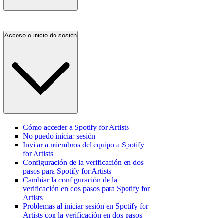
Acceso e inicio de sesión
Cómo acceder a Spotify for Artists
No puedo iniciar sesión
Invitar a miembros del equipo a Spotify
for Artists
Configuración de la verificación en dos
pasos para Spotify for Artists
Cambiar la configuración de la
verificación en dos pasos para Spotify for
Artists
Problemas al iniciar sesión en Spotify for
Artists con la verificación en dos pasos