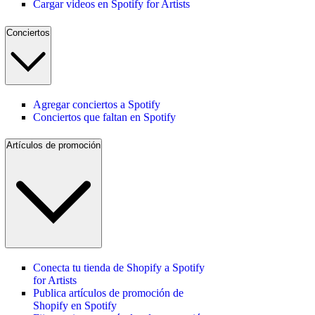
Cargar videos en Spotify for Artists
Conciertos
Agregar conciertos a Spotify
Conciertos que faltan en Spotify
Artículos de promoción
Conecta tu tienda de Shopify a Spotify
for Artists
Publica artículos de promoción de
Shopify en Spotify