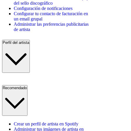
del sello discográfico
Configuración de notificaciones
Configurar tu contacto de facturación en
un email grupal
Administrar las preferencias publicitarias
de artista
Perfil del artista
Recomendado
Crear un perfil de artista en Spotify
Administrar tus imágenes de artista en