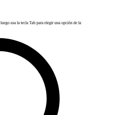
luego usa la tecla Tab para elegir una opción de la