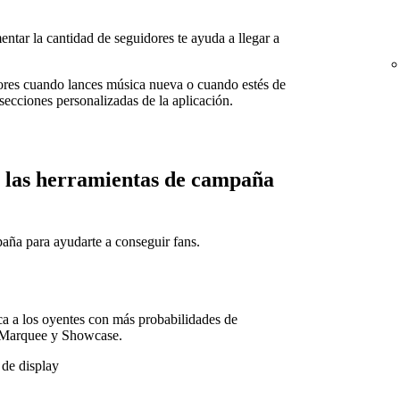
entar la cantidad de seguidores te ayuda a llegar a
dores cuando lances música nueva o cuando estés de
secciones personalizadas de la aplicación.
 las herramientas de campaña
aña para ayudarte a conseguir fans.
a a los oyentes con más probabilidades de
o Marquee y Showcase.
de display