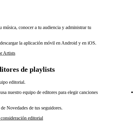
tu música, conocer a tu audiencia y administrar tu
 descargar la aplicación móvil en Android y en iOS.
 Artists
itores de playlists
ipo editorial.
 usa nuestro equipo de editores para elegir canciones
r de Novedades de tus seguidores.
consideración editorial