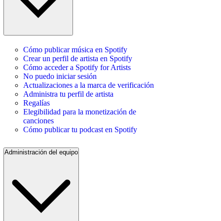
Cómo publicar música en Spotify
Crear un perfil de artista en Spotify
Cómo acceder a Spotify for Artists
No puedo iniciar sesión
Actualizaciones a la marca de verificación
Administra tu perfil de artista
Regalías
Elegibilidad para la monetización de
canciones
Cómo publicar tu podcast en Spotify
Administración del equipo