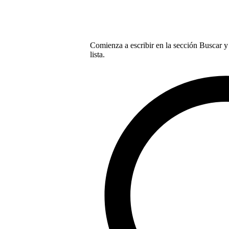
Comienza a escribir en la sección Buscar y 
lista.