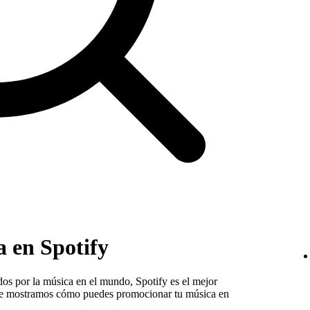
 en Spotify
os por la música en el mundo, Spotify es el mejor
í te mostramos cómo puedes promocionar tu música en