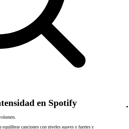
tensidad en Spotify
 volumen.
 equilibrar canciones con niveles suaves y fuertes y