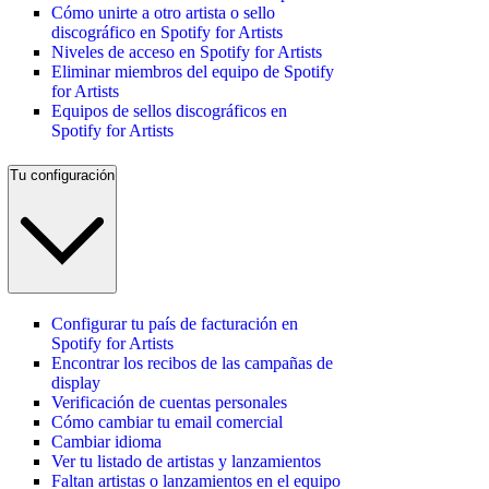
Cómo unirte a otro artista o sello
discográfico en Spotify for Artists
Niveles de acceso en Spotify for Artists
Eliminar miembros del equipo de Spotify
for Artists
Equipos de sellos discográficos en
Spotify for Artists
Tu configuración
Configurar tu país de facturación en
Spotify for Artists
Encontrar los recibos de las campañas de
display
Verificación de cuentas personales
Cómo cambiar tu email comercial
Cambiar idioma
Ver tu listado de artistas y lanzamientos
Faltan artistas o lanzamientos en el equipo