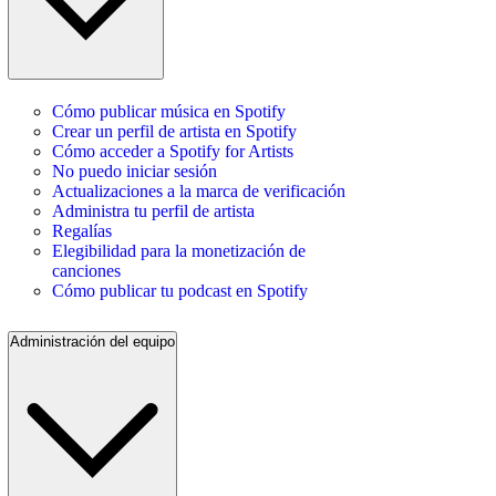
Cómo publicar música en Spotify
Crear un perfil de artista en Spotify
Cómo acceder a Spotify for Artists
No puedo iniciar sesión
Actualizaciones a la marca de verificación
Administra tu perfil de artista
Regalías
Elegibilidad para la monetización de
canciones
Cómo publicar tu podcast en Spotify
Administración del equipo