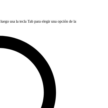
luego usa la tecla Tab para elegir una opción de la