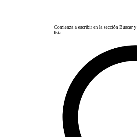
Comienza a escribir en la sección Buscar y 
lista.