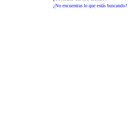
¿No encuentras lo que estás buscando?