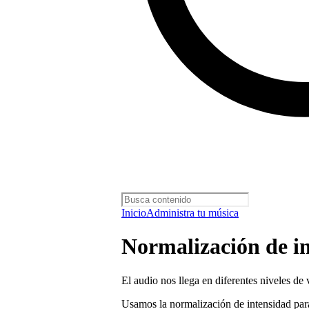
Inicio
Administra tu música
Normalización de in
El audio nos llega en diferentes niveles de
Usamos la normalización de intensidad para