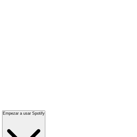
Empezar a usar Spotify