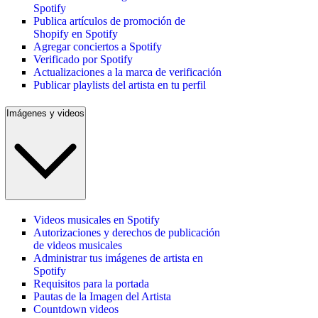
Spotify
Publica artículos de promoción de
Shopify en Spotify
Agregar conciertos a Spotify
Verificado por Spotify
Actualizaciones a la marca de verificación
Publicar playlists del artista en tu perfil
Imágenes y videos
Videos musicales en Spotify
Autorizaciones y derechos de publicación
de videos musicales
Administrar tus imágenes de artista en
Spotify
Requisitos para la portada
Pautas de la Imagen del Artista
Countdown videos