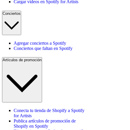
Cargar videos en Spotify for Artists
Conciertos
Agregar conciertos a Spotify
Conciertos que faltan en Spotify
Artículos de promoción
Conecta tu tienda de Shopify a Spotify
for Artists
Publica artículos de promoción de
Shopify en Spotify