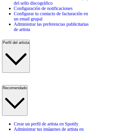
del sello discográfico
Configuración de notificaciones
Configurar tu contacto de facturación en
un email grupal
Administrar las preferencias publicitarias
de artista
Perfil del artista
Recomendado
Crear un perfil de artista en Spotify
Administrar tus imágenes de artista en