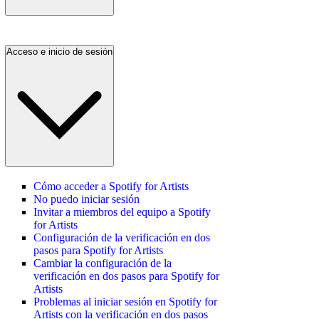
Acceso e inicio de sesión
Cómo acceder a Spotify for Artists
No puedo iniciar sesión
Invitar a miembros del equipo a Spotify
for Artists
Configuración de la verificación en dos
pasos para Spotify for Artists
Cambiar la configuración de la
verificación en dos pasos para Spotify for
Artists
Problemas al iniciar sesión en Spotify for
Artists con la verificación en dos pasos