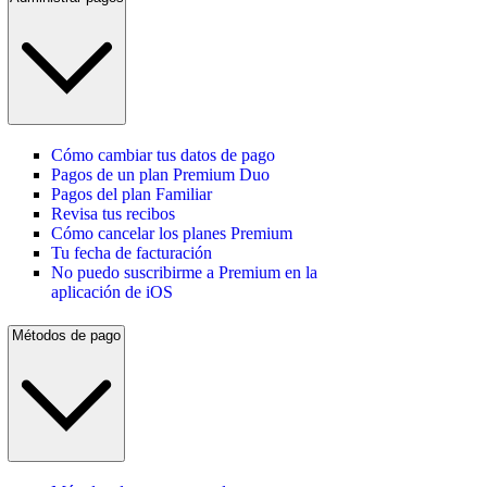
Cómo cambiar tus datos de pago
Pagos de un plan Premium Duo
Pagos del plan Familiar
Revisa tus recibos
Cómo cancelar los planes Premium
Tu fecha de facturación
No puedo suscribirme a Premium en la
aplicación de iOS
Métodos de pago