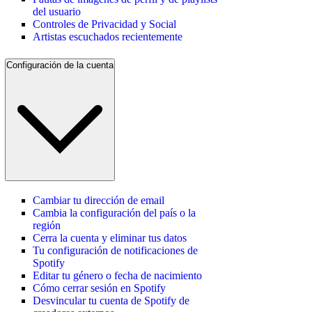
del usuario
Controles de Privacidad y Social
Artistas escuchados recientemente
Configuración de la cuenta
Cambiar tu dirección de email
Cambia la configuración del país o la
región
Cerra la cuenta y eliminar tus datos
Tu configuración de notificaciones de
Spotify
Editar tu género o fecha de nacimiento
Cómo cerrar sesión en Spotify
Desvincular tu cuenta de Spotify de