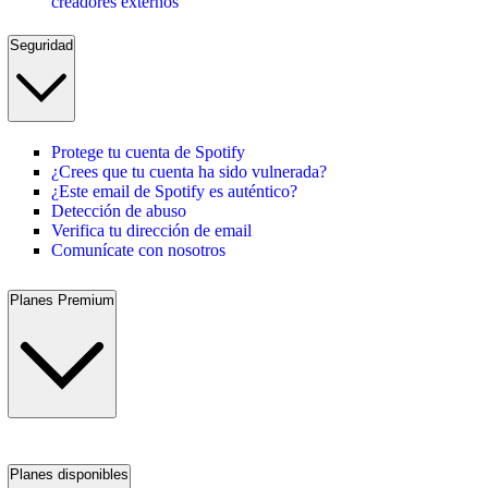
creadores externos
Seguridad
Protege tu cuenta de Spotify
¿Crees que tu cuenta ha sido vulnerada?
¿Este email de Spotify es auténtico?
Detección de abuso
Verifica tu dirección de email
Comunícate con nosotros
Planes Premium
Planes disponibles