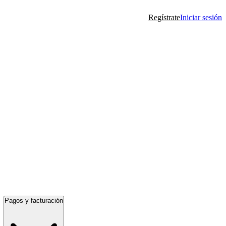
Regístrate
Iniciar sesión
Pagos y facturación