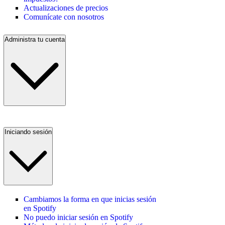
Actualizaciones de precios
Comunícate con nosotros
Administra tu cuenta
Iniciando sesión
Cambiamos la forma en que inicias sesión
en Spotify
No puedo iniciar sesión en Spotify