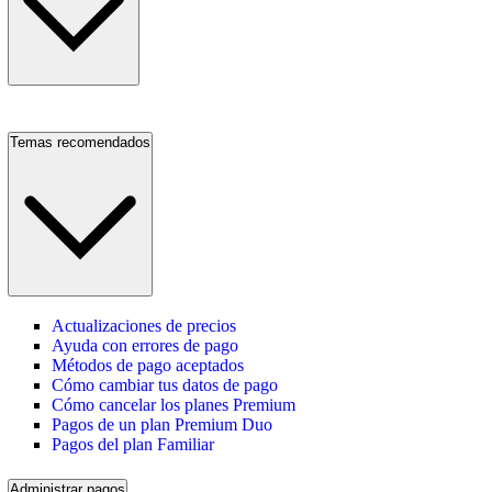
Temas recomendados
Actualizaciones de precios
Ayuda con errores de pago
Métodos de pago aceptados
Cómo cambiar tus datos de pago
Cómo cancelar los planes Premium
Pagos de un plan Premium Duo
Pagos del plan Familiar
Administrar pagos