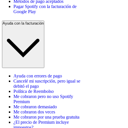
Métodos de pago aceptados
Pagar Spotify con la facturación de
Google Play
Ayuda con la facturación
Ayuda con errores de pago
Cancelé mi suscripción, pero igual se
debitó el pago
Política de Reembolso
Me cobraron pero no uso Spotify
Premium
Me cobraron demasiado
Me cobraron dos veces
Me cobraron por una prueba gratuita
¿El precio de Premium incluye
impuestos?