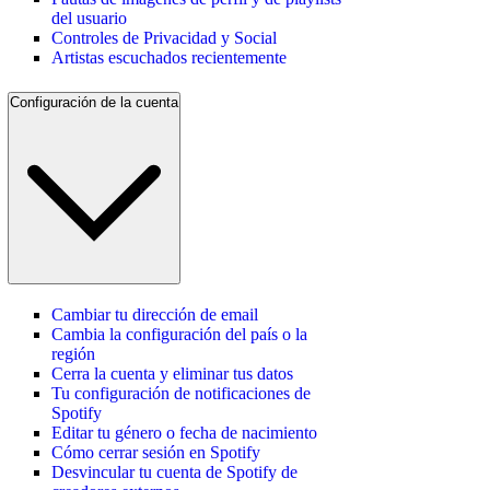
del usuario
Controles de Privacidad y Social
Artistas escuchados recientemente
Configuración de la cuenta
Cambiar tu dirección de email
Cambia la configuración del país o la
región
Cerra la cuenta y eliminar tus datos
Tu configuración de notificaciones de
Spotify
Editar tu género o fecha de nacimiento
Cómo cerrar sesión en Spotify
Desvincular tu cuenta de Spotify de