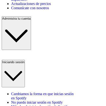
Actualizaciones de precios
Comunícate con nosotros
Administra tu cuenta
Iniciando sesión
Cambiamos la forma en que inicias sesión
en Spotify
No puedo iniciar sesión en Spotify