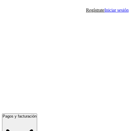
Regístrate
Iniciar sesión
Pagos y facturación