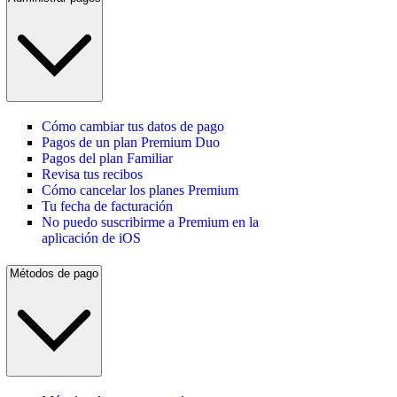
Cómo cambiar tus datos de pago
Pagos de un plan Premium Duo
Pagos del plan Familiar
Revisa tus recibos
Cómo cancelar los planes Premium
Tu fecha de facturación
No puedo suscribirme a Premium en la
aplicación de iOS
Métodos de pago