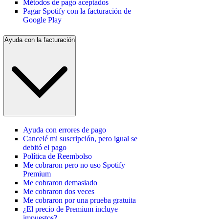
Métodos de pago aceptados
Pagar Spotify con la facturación de
Google Play
Ayuda con la facturación
Ayuda con errores de pago
Cancelé mi suscripción, pero igual se
debitó el pago
Política de Reembolso
Me cobraron pero no uso Spotify
Premium
Me cobraron demasiado
Me cobraron dos veces
Me cobraron por una prueba gratuita
¿El precio de Premium incluye
impuestos?