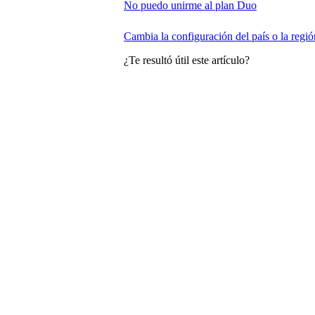
No puedo unirme al plan Duo
Cambia la configuración del país o la regió
¿Te resultó útil este artículo?