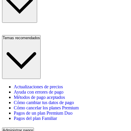
Temas recomendados
Actualizaciones de precios
Ayuda con errores de pago
Métodos de pago aceptados
Cómo cambiar tus datos de pago
Cómo cancelar los planes Premium
Pagos de un plan Premium Duo
Pagos del plan Familiar
Administrar pagos