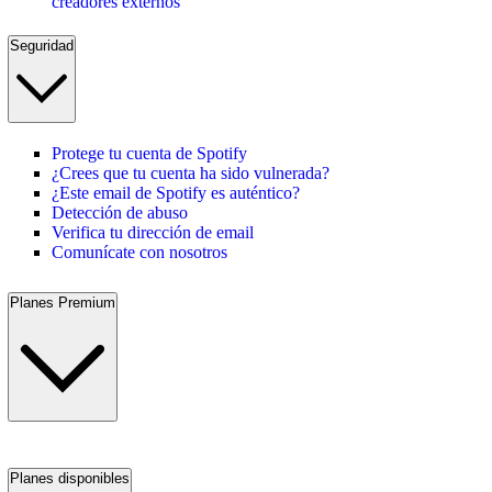
creadores externos
Seguridad
Protege tu cuenta de Spotify
¿Crees que tu cuenta ha sido vulnerada?
¿Este email de Spotify es auténtico?
Detección de abuso
Verifica tu dirección de email
Comunícate con nosotros
Planes Premium
Planes disponibles