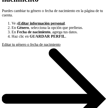
Puedes cambiar tu género o fecha de nacimiento en la página de tu
cuenta.
Ve a
Editar información personal
.
En
Género
, selecciona la opción que prefieras.
En
Fecha de nacimiento
, agrega tus datos.
Haz clic en
GUARDAR PERFIL
.
Editar tu género o fecha de nacimiento