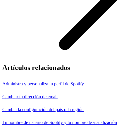
Artículos relacionados
Administra y personaliza tu perfil de Spotify
Cambiar tu dirección de email
Cambia la configuración del país o la región
Tu nombre de usuario de Spotify y tu nombre de visualización