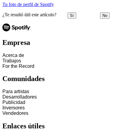
Tu foto de perfil de Spotify
¿Te resultó útil este artículo?
Sí
No
Empresa
Acerca de
Trabajos
For the Record
Comunidades
Para artistas
Desarrolladores
Publicidad
Inversores
Vendedores
Enlaces útiles