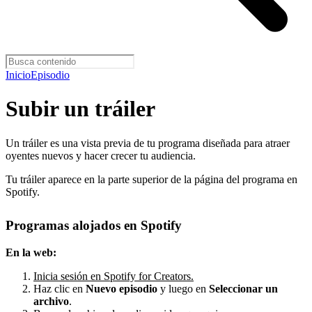
Inicio
Episodio
Subir un tráiler
Un tráiler es una vista previa de tu programa diseñada para atraer
oyentes nuevos y hacer crecer tu audiencia.
Tu tráiler aparece en la parte superior de la página del programa en
Spotify.
Programas alojados en Spotify
En la web:
Inicia sesión en Spotify for Creators.
Haz clic en
Nuevo episodio
y luego en
Seleccionar un
archivo
.