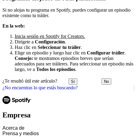
Si no alojas tu programa en Spotify, puedes configurar un episodio
existente como tu tráiler.
En la web:
Inicia sesión en Spotify for Creators.
Dirígete a
Configuración
.
Haz clic en
Seleccionar tu tráiler
.
Elige un episodio y luego haz clic en
Configurar tráiler
.
Consejo:
te mostramos episodios breves que serían
adecuados para ser tráileres. Para seleccionar un episodio más
largo, ve a
Todos los episodios
.
¿Te resultó útil este artículo?
Sí
No
¿No encuentras lo que estás buscando?
Empresa
Acerca de
Prensa y medios