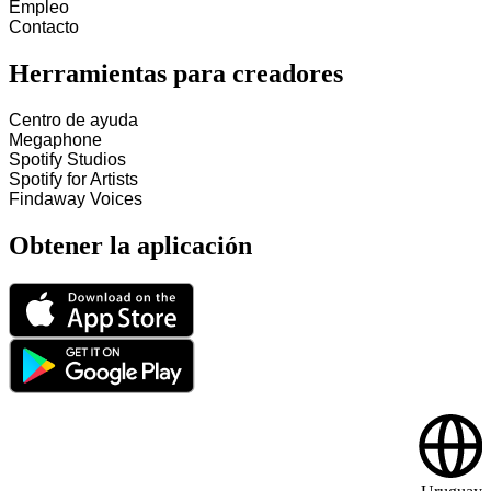
Empleo
Contacto
Herramientas para creadores
Centro de ayuda
Megaphone
Spotify Studios
Spotify for Artists
Findaway Voices
Obtener la aplicación