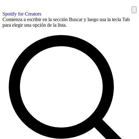
Spotify for Creators
Comienza a escribir en la sección Buscar y luego usa la tecla Tab
para elegir una opción de la lista.