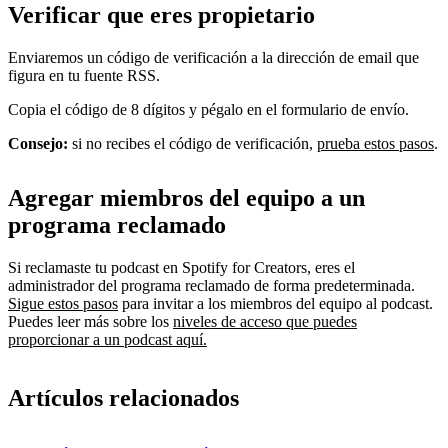
Verificar que eres propietario
Enviaremos un código de verificación a la dirección de email que
figura en tu fuente RSS.
Copia el código de 8 dígitos y pégalo en el formulario de envío.
Consejo:
si no recibes el código de verificación,
prueba estos pasos
.
Agregar miembros del equipo a un
programa reclamado
Si reclamaste tu podcast en Spotify for Creators, eres el
administrador del programa reclamado de forma predeterminada.
Sigue estos pasos
para invitar a los miembros del equipo al podcast.
Puedes leer más sobre los
niveles de acceso que puedes
proporcionar a un podcast aquí.
Artículos relacionados