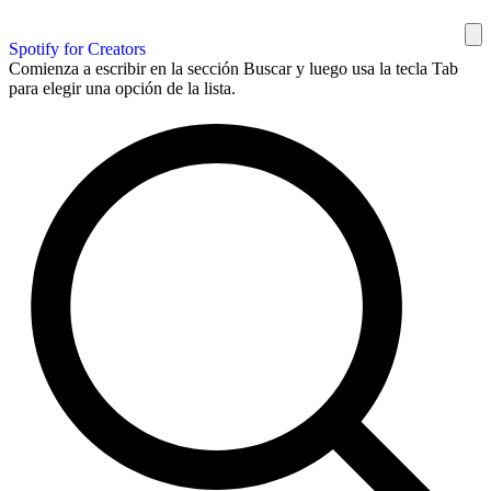
Spotify for Creators
Comienza a escribir en la sección Buscar y luego usa la tecla Tab
para elegir una opción de la lista.