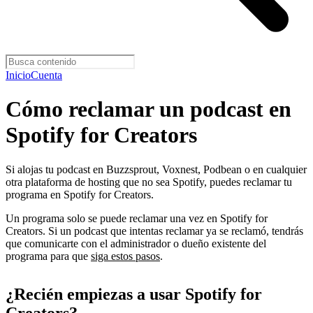
Inicio
Cuenta
Cómo reclamar un podcast en
Spotify for Creators
Si alojas tu podcast en Buzzsprout, Voxnest, Podbean o en cualquier
otra plataforma de hosting que no sea Spotify, puedes reclamar tu
programa en Spotify for Creators.
Un programa solo se puede reclamar una vez en Spotify for
Creators. Si un podcast que intentas reclamar ya se reclamó, tendrás
que comunicarte con el administrador o dueño existente del
programa para que
siga estos pasos
.
¿Recién empiezas a usar Spotify for
Creators?