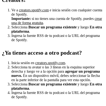
Ve a
creators.spotify.com
e inicia sesión con cualquier cuenta
de Spotify.
Importante:
si no tienes una cuenta de Spotify, puedes
crear
una de forma gratuita
.
Selecciona
Buscar un programa existente
y luego
En otra
plataforma
.
Ingresa la fuente RSS de tu podcast o la URL del programa
de Spotify.
¿Ya tienes acceso a otro podcast?
Inicia sesión en
creators.spotify.com
.
Selecciona tu avatar o las 3 líneas en la esquina superior
derecha y luego ve a la opción para
agregar un programa
nuevo.
En un dispositivo móvil, debes seleccionar la flecha
en la parte inferior de la pantalla para ver esta opción.
Selecciona
Buscar un programa existente
y luego
En otra
plataforma
.
Ingresa la fuente RSS de tu podcast o la URL del programa
de Spotify.