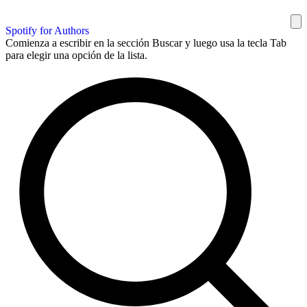
Spotify for Authors
Comienza a escribir en la sección Buscar y luego usa la tecla Tab
para elegir una opción de la lista.