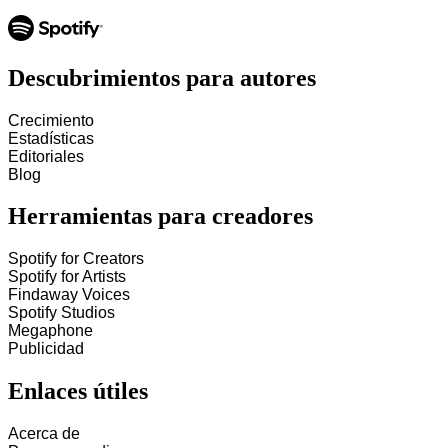
Descubrimientos para autores
Crecimiento
Estadísticas
Editoriales
Blog
Herramientas para creadores
Spotify for Creators
Spotify for Artists
Findaway Voices
Spotify Studios
Megaphone
Publicidad
Enlaces útiles
Acerca de