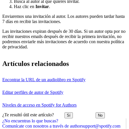
Busca al autor al que quieres invitar.
Haz clic en
Invitar
.
Enviaremos una invitación al autor. Los autores pueden tardar hasta
7 días en recibir las invitaciones.
Las invitaciones expiran después de 30 días. Si un autor opta por no
recibir nuestros emails después de recibir la primera invitación, no
podremos enviarle más invitaciones de acuerdo con nuestra política
de privacidad.
Artículos relacionados
Encontrar la URL de un audiolibro en Spotify
Editar perfiles de autor de Spotify
Niveles de acceso en Spotify for Authors
¿Te resultó útil este artículo?
Sí
No
¿No encuentras lo que buscas?
Comunícate con nosotros a través de authorsupport@spotify.com