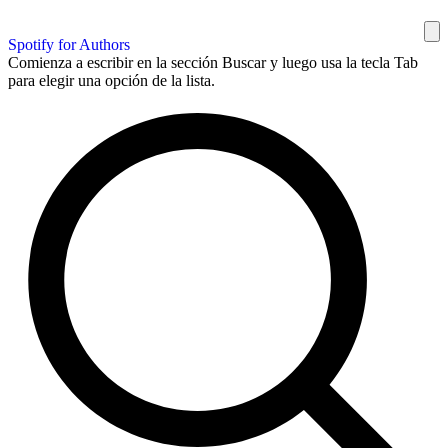
Spotify for Authors
Comienza a escribir en la sección Buscar y luego usa la tecla Tab
para elegir una opción de la lista.