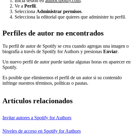
Inicia sesión en
author.spotify.com
.
Ve a
Perfil
.
Selecciona
Administrar permisos
.
Selecciona la editorial que quieres que administre tu perfil.
Perfiles de autor no encontrados
Tu perfil de autor de Spotify se crea cuando agregas una imagen o
biografía a través de Spotify for Authors y presionas
Enviar
.
Un nuevo perfil de autor puede tardar algunas horas en aparecer en
Spotify.
Es posible que eliminemos el perfil de un autor si su contenido
infringe nuestros términos, políticas o pautas.
Artículos relacionados
Invitar autores a Spotify for Authors
Niveles de acceso en Spotify for Authors