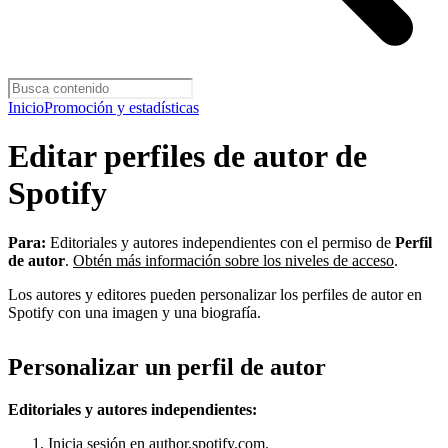
Inicio
Promoción y estadísticas
Editar perfiles de autor de
Spotify
Para:
Editoriales y autores independientes con el permiso de
Perfil
de autor
.
Obtén más información sobre los niveles de acceso
.
Los autores y editores pueden personalizar los perfiles de autor en
Spotify con una imagen y una biografía.
Personalizar un perfil de autor
Editoriales y autores independientes:
Inicia sesión en
author.spotify.com
.