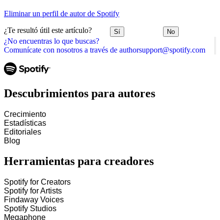
Eliminar un perfil de autor de Spotify
¿Te resultó útil este artículo?
Sí
No
¿No encuentras lo que buscas?
Comunícate con nosotros a través de authorsupport@spotify.com
Descubrimientos para autores
Crecimiento
Estadísticas
Editoriales
Blog
Herramientas para creadores
Spotify for Creators
Spotify for Artists
Findaway Voices
Spotify Studios
Megaphone