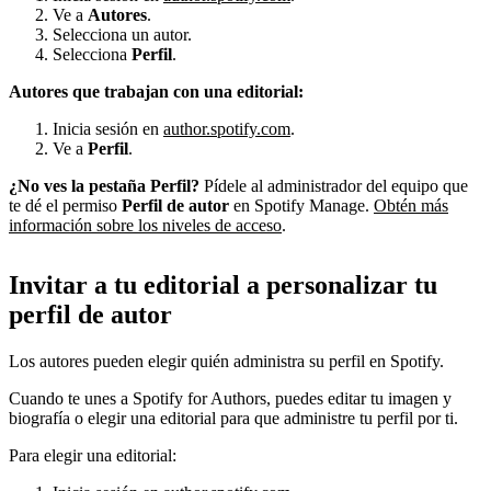
Ve a
Autores
.
Selecciona un autor.
Selecciona
Perfil
.
Autores que trabajan con una editorial:
Inicia sesión en
author.spotify.com
.
Ve a
Perfil
.
¿No ves la pestaña Perfil?
Pídele al administrador del equipo que
te dé el permiso
Perfil de autor
en Spotify Manage.
Obtén más
información sobre los niveles de acceso
.
Invitar a tu editorial a personalizar tu
perfil de autor
Los autores pueden elegir quién administra su perfil en Spotify.
Cuando te unes a Spotify for Authors, puedes editar tu imagen y
biografía o elegir una editorial para que administre tu perfil por ti.
Para elegir una editorial: