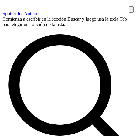
Spotify for Authors
Comienza a escribir en la sección Buscar y luego usa la tecla Tab
para elegir una opción de la lista.