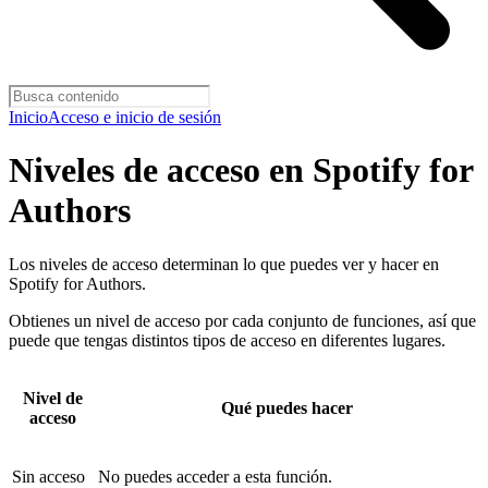
Inicio
Acceso e inicio de sesión
Niveles de acceso en Spotify for
Authors
Los niveles de acceso determinan lo que puedes ver y hacer en
Spotify for Authors.
Obtienes un nivel de acceso por cada conjunto de funciones, así que
puede que tengas distintos tipos de acceso en diferentes lugares.
Nivel de
Qué puedes hacer
acceso
Sin acceso
No puedes acceder a esta función.