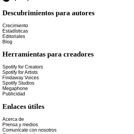
Descubrimientos para autores
Crecimiento
Estadísticas
Editoriales
Blog
Herramientas para creadores
Spotify for Creators
Spotify for Artists
Findaway Voices
Spotify Studios
Megaphone
Publicidad
Enlaces útiles
Acerca de
Prensa y medios
Comunícate con nosotros