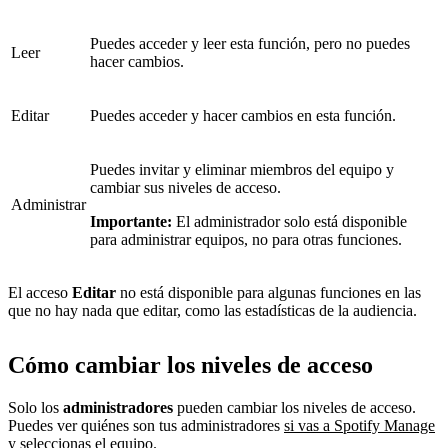
Puedes acceder y leer esta función, pero no puedes
Leer
hacer cambios.
Editar
Puedes acceder y hacer cambios en esta función.
Puedes invitar y eliminar miembros del equipo y
cambiar sus niveles de acceso.
Administrar
Importante:
El administrador solo está disponible
para administrar equipos, no para otras funciones.
El acceso
Editar
no está disponible para algunas funciones en las
que no hay nada que editar, como las estadísticas de la audiencia.
Cómo cambiar los niveles de acceso
Solo los
administradores
pueden cambiar los niveles de acceso.
Puedes ver quiénes son tus administradores
si vas a Spotify Manage
y seleccionas el equipo.