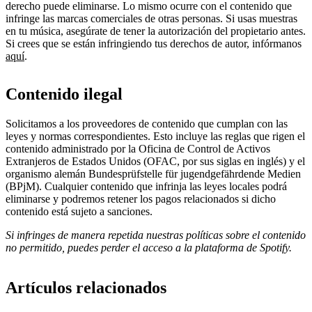
derecho puede eliminarse. Lo mismo ocurre con el contenido que
infringe las marcas comerciales de otras personas. Si usas muestras
en tu música, asegúrate de tener la autorización del propietario antes.
Si crees que se están infringiendo tus derechos de autor, infórmanos
aquí
.
Contenido ilegal
Solicitamos a los proveedores de contenido que cumplan con las
leyes y normas correspondientes. Esto incluye las reglas que rigen el
contenido administrado por la Oficina de Control de Activos
Extranjeros de Estados Unidos (OFAC, por sus siglas en inglés) y el
organismo alemán ​Bundesprüfstelle für jugendgefährdende Medien
(BPjM). Cualquier contenido que infrinja las leyes locales podrá
eliminarse y podremos retener los pagos relacionados si dicho
contenido está sujeto a sanciones.
Si infringes de manera repetida nuestras políticas sobre el contenido
no permitido, puedes perder el acceso a la plataforma de Spotify.
Artículos relacionados