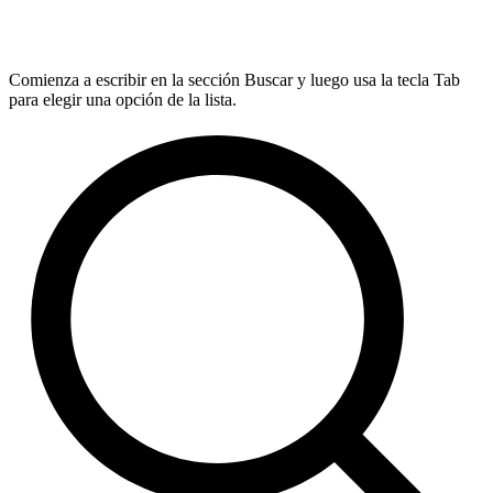
Comienza a escribir en la sección Buscar y luego usa la tecla Tab
para elegir una opción de la lista.