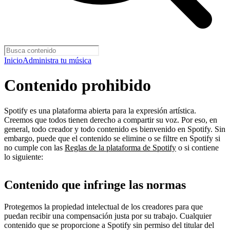
Inicio
Administra tu música
Contenido prohibido
Spotify es una plataforma abierta para la expresión artística.
Creemos que todos tienen derecho a compartir su voz. Por eso, en
general, todo creador y todo contenido es bienvenido en Spotify. Sin
embargo, puede que el contenido se elimine o se filtre en Spotify si
no cumple con las
Reglas de la plataforma de Spotify
o si contiene
lo siguiente:
Contenido que infringe las normas
Protegemos la propiedad intelectual de los creadores para que
puedan recibir una compensación justa por su trabajo. Cualquier
contenido que se proporcione a Spotify sin permiso del titular del