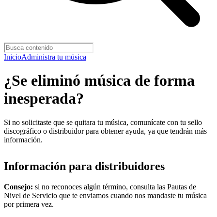
Inicio
Administra tu música
¿Se eliminó música de forma
inesperada?
Si no solicitaste que se quitara tu música, comunícate con tu sello
discográfico o distribuidor para obtener ayuda, ya que tendrán más
información.
Información para distribuidores
Consejo:
si no reconoces algún término, consulta las Pautas de
Nivel de Servicio que te enviamos cuando nos mandaste tu música
por primera vez.