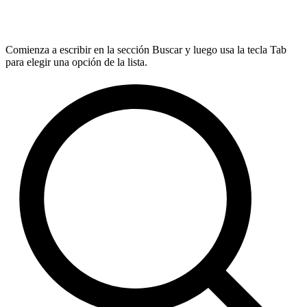
Comienza a escribir en la sección Buscar y luego usa la tecla Tab
para elegir una opción de la lista.