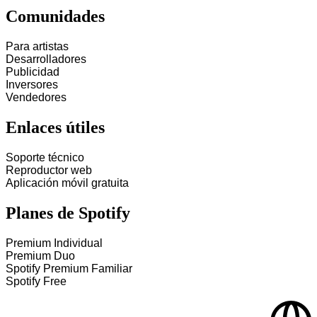
Comunidades
Para artistas
Desarrolladores
Publicidad
Inversores
Vendedores
Enlaces útiles
Soporte técnico
Reproductor web
Aplicación móvil gratuita
Planes de Spotify
Premium Individual
Premium Duo
Spotify Premium Familiar
Spotify Free