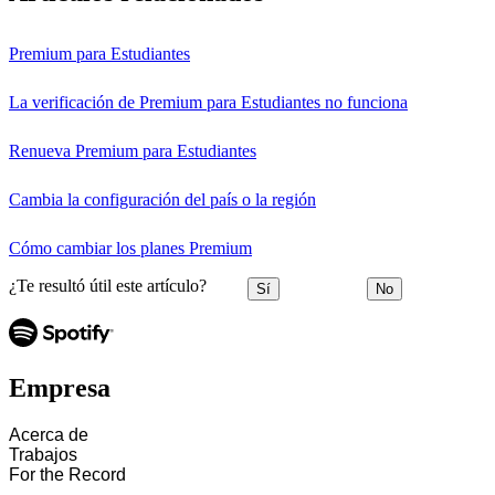
Premium para Estudiantes
La verificación de Premium para Estudiantes no funciona
Renueva Premium para Estudiantes
Cambia la configuración del país o la región
Cómo cambiar los planes Premium
¿Te resultó útil este artículo?
Sí
No
Empresa
Acerca de
Trabajos
For the Record