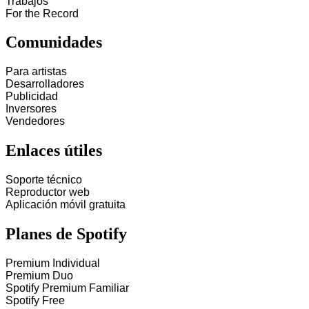
Trabajos
For the Record
Comunidades
Para artistas
Desarrolladores
Publicidad
Inversores
Vendedores
Enlaces útiles
Soporte técnico
Reproductor web
Aplicación móvil gratuita
Planes de Spotify
Premium Individual
Premium Duo
Spotify Premium Familiar
Spotify Free