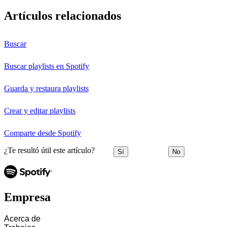
Artículos relacionados
Buscar
Buscar playlists en Spotify
Guarda y restaura playlists
Crear y editar playlists
Comparte desde Spotify
¿Te resultó útil este artículo?
Sí
No
Empresa
Acerca de