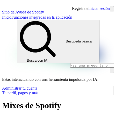
Regístrate
Iniciar sesión
Sitio de Ayuda de Spotify
Inicio
Funciones integradas en la aplicación
Búsqueda básica
Busca con IA
Estás interactuando con una herramienta impulsada por IA.
Administrar tu cuenta
Tu perfil, pagos y más.
Mixes de Spotify