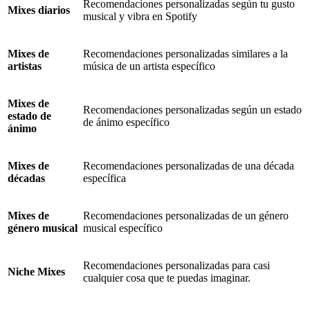
Recomendaciones personalizadas según tu gusto
Mixes diarios
musical y vibra en Spotify
Mixes de
Recomendaciones personalizadas similares a la
artistas
música de un artista específico
Mixes de
Recomendaciones personalizadas según un estado
estado de
de ánimo específico
ánimo
Mixes de
Recomendaciones personalizadas de una década
décadas
específica
Mixes de
Recomendaciones personalizadas de un género
género musical
musical específico
Recomendaciones personalizadas para casi
Niche Mixes
cualquier cosa que te puedas imaginar.