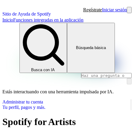
Regístrate
Iniciar sesión
Sitio de Ayuda de Spotify
Inicio
Funciones integradas en la aplicación
Búsqueda básica
Busca con IA
Estás interactuando con una herramienta impulsada por IA.
Administrar tu cuenta
Tu perfil, pagos y más.
Spotify for Artists