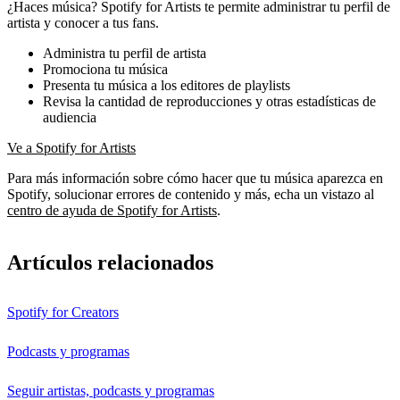
¿Haces música? Spotify for Artists te permite administrar tu perfil de
artista y conocer a tus fans.
Administra tu perfil de artista
Promociona tu música
Presenta tu música a los editores de playlists
Revisa la cantidad de reproducciones y otras estadísticas de
audiencia
Ve a Spotify for Artists
Para más información sobre cómo hacer que tu música aparezca en
Spotify, solucionar errores de contenido y más, echa un vistazo al
centro de ayuda de Spotify for Artists
.
Artículos relacionados
Spotify for Creators
Podcasts y programas
Seguir artistas, podcasts y programas