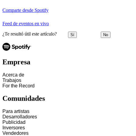
Comparte desde Spotify
Feed de eventos en vivo
¿Te resultó útil este artículo?
Sí
No
Empresa
Acerca de
Trabajos
For the Record
Comunidades
Para artistas
Desarrolladores
Publicidad
Inversores
Vendedores