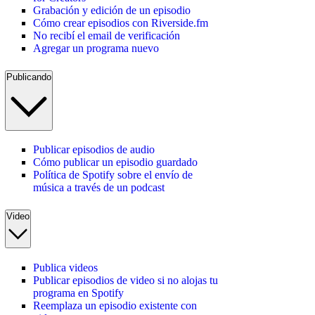
Grabación y edición de un episodio
Cómo crear episodios con Riverside.fm
No recibí el email de verificación
Agregar un programa nuevo
Publicando
Publicar episodios de audio
Cómo publicar un episodio guardado
Política de Spotify sobre el envío de
música a través de un podcast
Video
Publica videos
Publicar episodios de video si no alojas tu
programa en Spotify
Reemplaza un episodio existente con