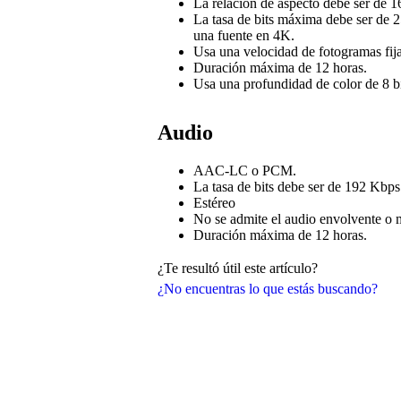
La relación de aspecto debe ser de 1
La tasa de bits máxima debe ser de
una fuente en 4K.
Usa una velocidad de fotogramas fij
Duración máxima de 12 horas.
Usa una profundidad de color de 8 b
Audio
AAC-LC o PCM.
La tasa de bits debe ser de 192 Kbps
Estéreo
No se admite el audio envolvente o 
Duración máxima de 12 horas.
¿Te resultó útil este artículo?
¿No encuentras lo que estás buscando?