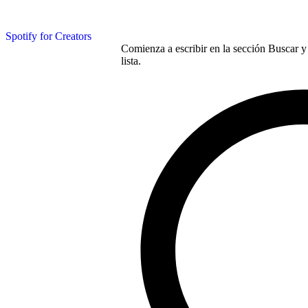
Spotify for Creators
Comienza a escribir en la sección Buscar y 
lista.