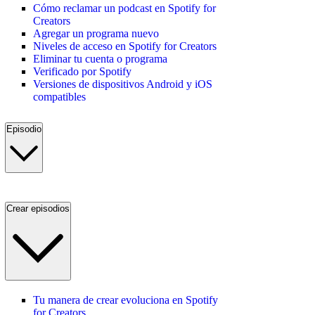
Cómo reclamar un podcast en Spotify for
Creators
Agregar un programa nuevo
Niveles de acceso en Spotify for Creators
Eliminar tu cuenta o programa
Verificado por Spotify
Versiones de dispositivos Android y iOS
compatibles
Episodio
Crear episodios
Tu manera de crear evoluciona en Spotify
for Creators