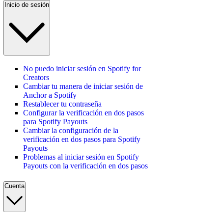
Inicio de sesión
No puedo iniciar sesión en Spotify for
Creators
Cambiar tu manera de iniciar sesión de
Anchor a Spotify
Restablecer tu contraseña
Configurar la verificación en dos pasos
para Spotify Payouts
Cambiar la configuración de la
verificación en dos pasos para Spotify
Payouts
Problemas al iniciar sesión en Spotify
Payouts con la verificación en dos pasos
Cuenta