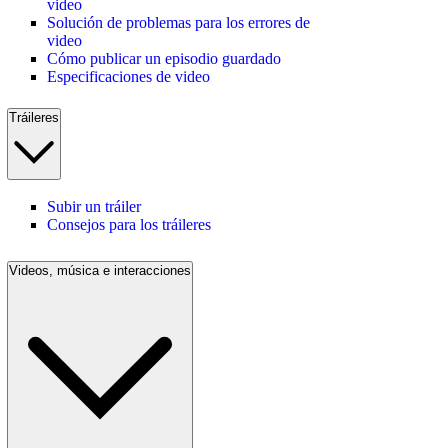
video
Solución de problemas para los errores de
video
Cómo publicar un episodio guardado
Especificaciones de video
Tráileres
Subir un tráiler
Consejos para los tráileres
Videos, música e interacciones