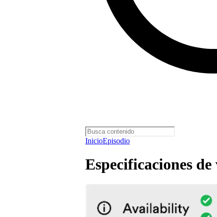
Inicio
Episodio
Especificaciones de