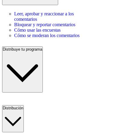
Leer, aprobar y reaccionar a los
comentarios
Bloquear y reportar comentarios
Cómo usar las encuestas
Cómo se moderan los comentarios
Distribuye tu programa
Distribución