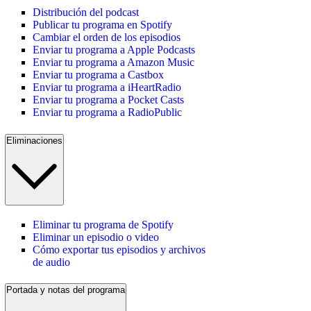
Distribución del podcast
Publicar tu programa en Spotify
Cambiar el orden de los episodios
Enviar tu programa a Apple Podcasts
Enviar tu programa a Amazon Music
Enviar tu programa a Castbox
Enviar tu programa a iHeartRadio
Enviar tu programa a Pocket Casts
Enviar tu programa a RadioPublic
Eliminaciones
Eliminar tu programa de Spotify
Eliminar un episodio o video
Cómo exportar tus episodios y archivos
de audio
Portada y notas del programa