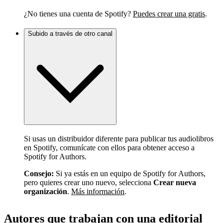
¿No tienes una cuenta de Spotify?
Puedes crear una gratis
.
Subido a través de otro canal
Si usas un distribuidor diferente para publicar tus audiolibros
en Spotify, comunícate con ellos para obtener acceso a
Spotify for Authors.
Consejo:
Si ya estás en un equipo de Spotify for Authors,
pero quieres crear uno nuevo, selecciona
Crear nueva
organización
.
Más información
.
Autores que trabajan con una editorial