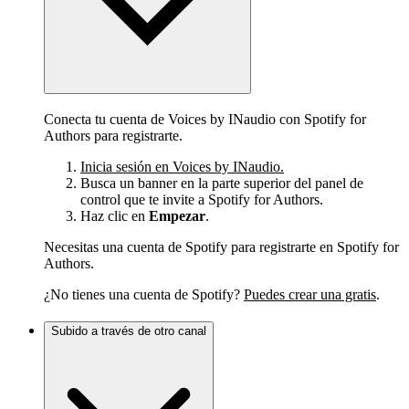
Conecta tu cuenta de Voices by INaudio con Spotify for
Authors para registrarte.
Inicia sesión en Voices by INaudio.
Busca un banner en la parte superior del panel de
control que te invite a Spotify for Authors.
Haz clic en
Empezar
.
Necesitas una cuenta de Spotify para registrarte en Spotify for
Authors.
¿No tienes una cuenta de Spotify?
Puedes crear una gratis
.
Subido a través de otro canal