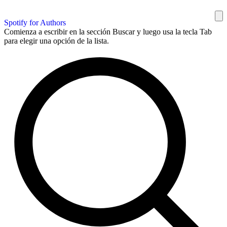
Spotify for Authors
Comienza a escribir en la sección Buscar y luego usa la tecla Tab
para elegir una opción de la lista.