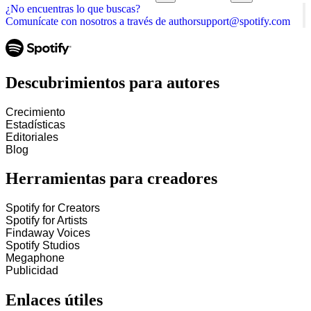
¿No encuentras lo que buscas?
Comunícate con nosotros a través de authorsupport@spotify.com
Descubrimientos para autores
Crecimiento
Estadísticas
Editoriales
Blog
Herramientas para creadores
Spotify for Creators
Spotify for Artists
Findaway Voices
Spotify Studios
Megaphone
Publicidad
Enlaces útiles