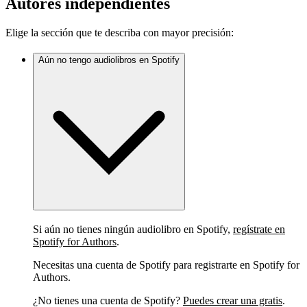
Autores independientes
Elige la sección que te describa con mayor precisión:
Aún no tengo audiolibros en Spotify
Si aún no tienes ningún audiolibro en Spotify,
regístrate en
Spotify for Authors
.
Necesitas una cuenta de Spotify para registrarte en Spotify for
Authors.
¿No tienes una cuenta de Spotify?
Puedes crear una gratis
.