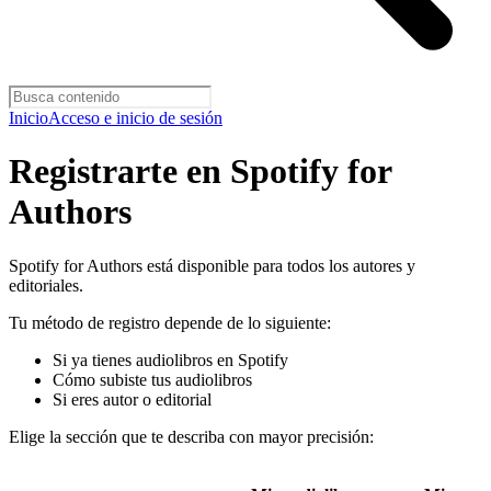
Inicio
Acceso e inicio de sesión
Registrarte en Spotify for
Authors
Spotify for Authors está disponible para todos los autores y
editoriales.
Tu método de registro depende de lo siguiente:
Si ya tienes audiolibros en Spotify
Cómo subiste tus audiolibros
Si eres autor o editorial
Elige la sección que te describa con mayor precisión: