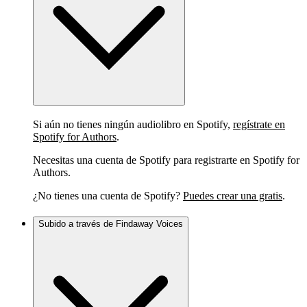
Si aún no tienes ningún audiolibro en Spotify,
regístrate en
Spotify for Authors
.
Necesitas una cuenta de Spotify para registrarte en Spotify for
Authors.
¿No tienes una cuenta de Spotify?
Puedes crear una gratis
.
Subido a través de Findaway Voices