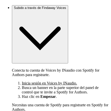
Subido a través de Findaway Voices
Conecta tu cuenta de Voices by INaudio con Spotify for
Authors para registrarte.
Inicia sesión en Voices by INaudio.
Busca un banner en la parte superior del panel de
control que te invite a Spotify for Authors.
Haz clic en
Empezar
.
Necesitas una cuenta de Spotify para registrarte en Spotify for
Authors.