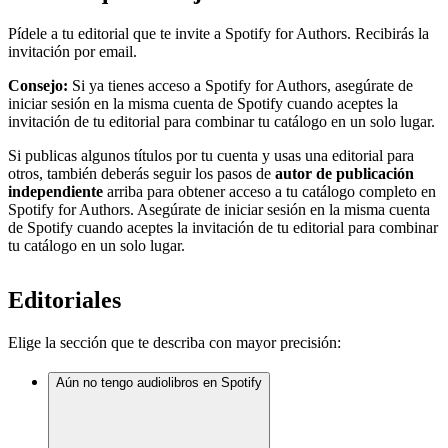
Pídele a tu editorial que te invite a Spotify for Authors. Recibirás la
invitación por email.
Consejo:
Si ya tienes acceso a Spotify for Authors, asegúrate de
iniciar sesión en la misma cuenta de Spotify cuando aceptes la
invitación de tu editorial para combinar tu catálogo en un solo lugar.
Si publicas algunos títulos por tu cuenta y usas una editorial para
otros, también deberás seguir los pasos de
autor de publicación
independiente
arriba para obtener acceso a tu catálogo completo en
Spotify for Authors. Asegúrate de iniciar sesión en la misma cuenta
de Spotify cuando aceptes la invitación de tu editorial para combinar
tu catálogo en un solo lugar.
Editoriales
Elige la sección que te describa con mayor precisión:
Aún no tengo audiolibros en Spotify