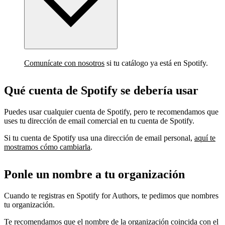
Comunícate con nosotros
si tu catálogo ya está en Spotify.
Qué cuenta de Spotify se debería usar
Puedes usar cualquier cuenta de Spotify, pero te recomendamos que
uses tu dirección de email comercial en tu cuenta de Spotify.
Si tu cuenta de Spotify usa una dirección de email personal,
aquí te
mostramos cómo cambiarla
.
Ponle un nombre a tu organización
Cuando te registras en Spotify for Authors, te pedimos que nombres
tu organización.
Te recomendamos que el nombre de la organización coincida con el