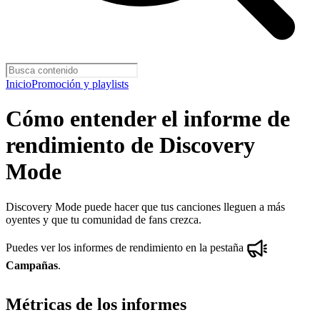
Inicio
Promoción y playlists
Cómo entender el informe de
rendimiento de Discovery
Mode
Discovery Mode puede hacer que tus canciones lleguen a más
oyentes y que tu comunidad de fans crezca.
Puedes ver los informes de rendimiento en la pestaña
Campañas
.
Métricas de los informes