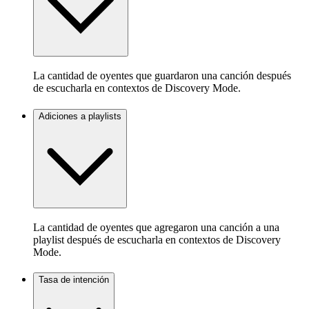
La cantidad de oyentes que guardaron una canción después
de escucharla en contextos de Discovery Mode.
Adiciones a playlists
La cantidad de oyentes que agregaron una canción a una
playlist después de escucharla en contextos de Discovery
Mode.
Tasa de intención