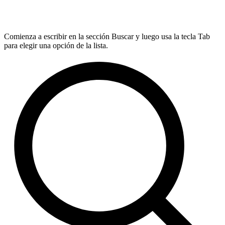
Comienza a escribir en la sección Buscar y luego usa la tecla Tab
para elegir una opción de la lista.