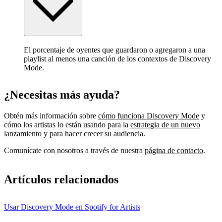
El porcentaje de oyentes que guardaron o agregaron a una
playlist al menos una canción de los contextos de Discovery
Mode.
¿Necesitas más ayuda?
Obtén más información sobre
cómo funciona Discovery Mode
y
cómo los artistas lo están usando para la
estrategia de un nuevo
lanzamiento
y para
hacer crecer su audiencia
.
Comunícate con nosotros a través de nuestra
página de contacto
.
Artículos relacionados
Usar Discovery Mode en Spotify for Artists