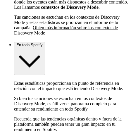
donde los oyentes están más dispuestos a descubrir contenido.
Los llamamos
contextos de Discovery Mode
.
Tus canciones se escuchan en los contextos de Discovery
Mode y estas estadísticas se priorizan en el informe de tu
campaña.
Obtén más información sobre los contextos de
Discovery Mode
En todo Spotify
Estas estadísticas proporcionan un punto de referencia en
relación con el impacto que está teniendo Discovery Mode.
Si bien tus canciones se escuchan en los contextos de
Discovery Mode, es útil ver el panorama completo para
entender su rendimiento en todo Spotify.
Recuerda que las tendencias orgánicas dentro y fuera de la
plataforma también pueden tener un gran impacto en tu
rendimiento en Spotify.