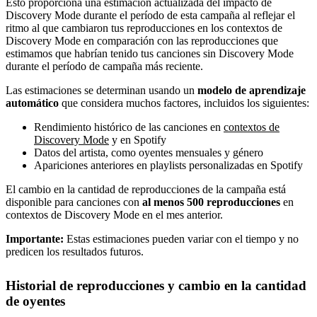
Esto proporciona una estimación actualizada del impacto de
Discovery Mode durante el período de esta campaña al reflejar el
ritmo al que cambiaron tus reproducciones en los contextos de
Discovery Mode en comparación con las reproducciones que
estimamos que habrían tenido tus canciones sin Discovery Mode
durante el período de campaña más reciente.
Las estimaciones se determinan usando un
modelo de aprendizaje
automático
que considera muchos factores, incluidos los siguientes:
Rendimiento histórico de las canciones en
contextos de
Discovery Mode
y en Spotify
Datos del artista, como oyentes mensuales y género
Apariciones anteriores en playlists personalizadas en Spotify
El cambio en la cantidad de reproducciones de la campaña está
disponible para canciones con
al menos 500 reproducciones
en
contextos de Discovery Mode en el mes anterior.
Importante:
Estas estimaciones pueden variar con el tiempo y no
predicen los resultados futuros.
Historial de reproducciones y cambio en la cantidad
de oyentes