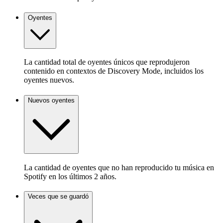
Oyentes
La cantidad total de oyentes únicos que reprodujeron
contenido en contextos de Discovery Mode, incluidos los
oyentes nuevos.
Nuevos oyentes
La cantidad de oyentes que no han reproducido tu música en
Spotify en los últimos 2 años.
Veces que se guardó