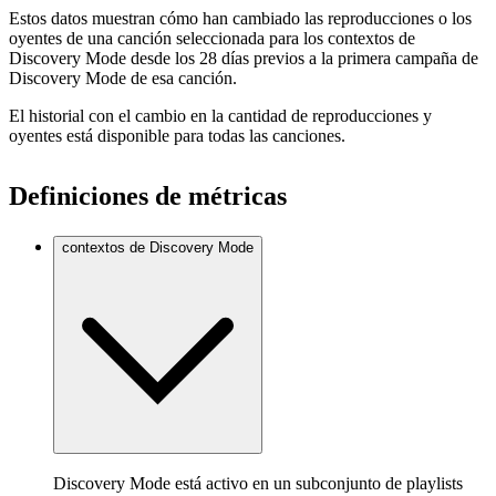
Estos datos muestran cómo han cambiado las reproducciones o los
oyentes de una canción seleccionada para los contextos de
Discovery Mode desde los 28 días previos a la primera campaña de
Discovery Mode de esa canción.
El historial con el cambio en la cantidad de reproducciones y
oyentes está disponible para todas las canciones.
Definiciones de métricas
contextos de Discovery Mode
Discovery Mode está activo en un subconjunto de playlists