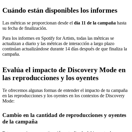
Cuándo están disponibles los informes
Las métricas se proporcionan desde el
día 11 de la campaña
hasta
su fecha de finalización.
Para los informes en Spotify for Artists, todas las métricas se
actualizan a diario y las métricas de interacción a largo plazo
continúan actualizándose durante 14 días después de que finaliza la
campaña.
Evalúa el impacto de Discovery Mode en
las reproducciones y los oyentes
Te ofrecemos algunas formas de entender el impacto de tu campaña
en las reproducciones y los oyentes en los contextos de Discovery
Mode:
Cambio en la cantidad de reproducciones y oyentes
de la campaña