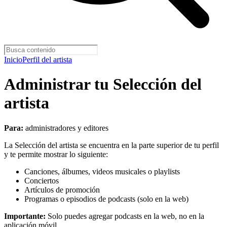
Inicio
Perfil del artista
Administrar tu Selección del
artista
Para:
administradores y editores
La Selección del artista se encuentra en la parte superior de tu perfil
y te permite mostrar lo siguiente:
Canciones, álbumes, videos musicales o playlists
Conciertos
Artículos de promoción
Programas o episodios de podcasts (solo en la web)
Importante:
Solo puedes agregar podcasts en la web, no en la
aplicación móvil.