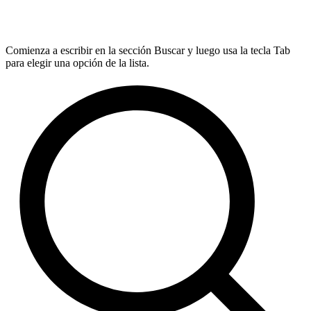
Comienza a escribir en la sección Buscar y luego usa la tecla Tab
para elegir una opción de la lista.