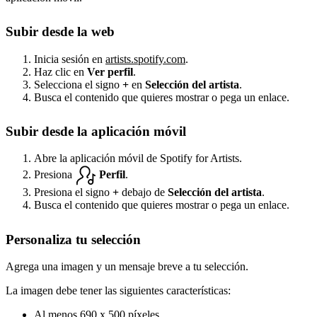
Subir desde la web
Inicia sesión en
artists.spotify.com
.
Haz clic en
Ver perfil
.
Selecciona el signo
+
en
Selección del artista
.
Busca el contenido que quieres mostrar o pega un enlace.
Subir desde la aplicación móvil
Abre la aplicación móvil de Spotify for Artists.
Presiona
Perfil
.
Presiona el signo
+
debajo de
Selección del artista
.
Busca el contenido que quieres mostrar o pega un enlace.
Personaliza tu selección
Agrega una imagen y un mensaje breve a tu selección.
La imagen debe tener las siguientes características:
Al menos 690 x 500 píxeles