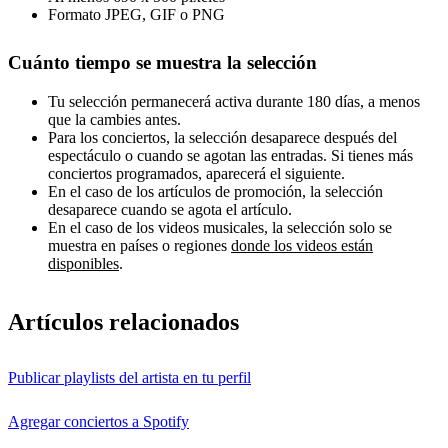
Formato JPEG, GIF o PNG
Cuánto tiempo se muestra la selección
Tu selección permanecerá activa durante 180 días, a menos
que la cambies antes.
Para los conciertos, la selección desaparece después del
espectáculo o cuando se agotan las entradas. Si tienes más
conciertos programados, aparecerá el siguiente.
En el caso de los artículos de promoción, la selección
desaparece cuando se agota el artículo.
En el caso de los videos musicales, la selección solo se
muestra en países o regiones
donde los videos están
disponibles
.
Artículos relacionados
Publicar playlists del artista en tu perfil
Agregar conciertos a Spotify