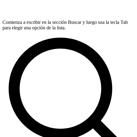
Comienza a escribir en la sección Buscar y luego usa la tecla Tab
para elegir una opción de la lista.