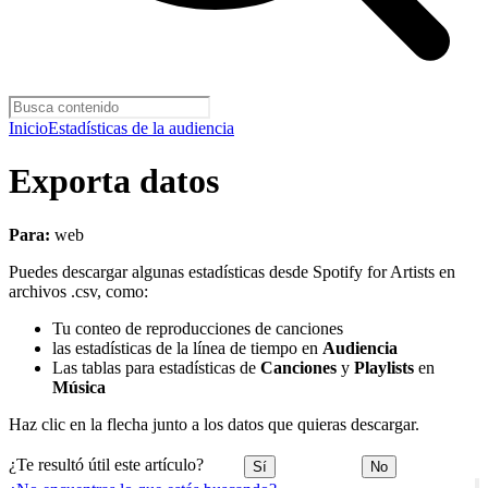
Inicio
Estadísticas de la audiencia
Exporta datos
Para:
web
Puedes descargar algunas estadísticas desde Spotify for Artists en
archivos .csv, como:
Tu conteo de reproducciones de canciones
las estadísticas de la línea de tiempo en
Audiencia
Las tablas para estadísticas de
Canciones
y
Playlists
en
Música
Haz clic en la flecha junto a los datos que quieras descargar.
¿Te resultó útil este artículo?
Sí
No