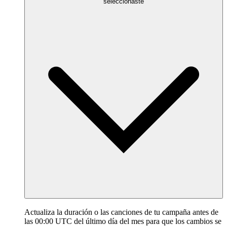
seleccionaste
Actualiza la duración o las canciones de tu campaña antes de
las 00:00 UTC del último día del mes para que los cambios se