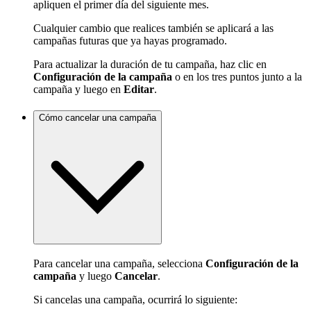
apliquen el primer día del siguiente mes.
Cualquier cambio que realices también se aplicará a las
campañas futuras que ya hayas programado.
Para actualizar la duración de tu campaña, haz clic en
Configuración de la campaña
o en los tres puntos junto a la
campaña y luego en
Editar
.
Cómo cancelar una campaña
Para cancelar una campaña, selecciona
Configuración de la
campaña
y luego
Cancelar
.
Si cancelas una campaña, ocurrirá lo siguiente: