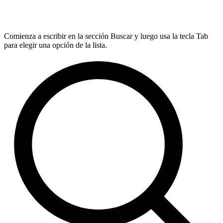
Comienza a escribir en la sección Buscar y luego usa la tecla Tab
para elegir una opción de la lista.