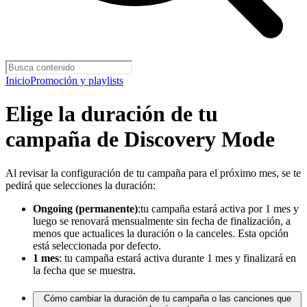
Inicio
Promoción y playlists
Elige la duración de tu
campaña de Discovery Mode
Al revisar la configuración de tu campaña para el próximo mes, se te
pedirá que selecciones la duración:
Ongoing (permanente)
:tu campaña estará activa por 1 mes y
luego se renovará mensualmente sin fecha de finalización, a
menos que actualices la duración o la canceles. Esta opción
está seleccionada por defecto.
1 mes
: tu campaña estará activa durante 1 mes y finalizará en
la fecha que se muestra.
Cómo cambiar la duración de tu campaña o las canciones que