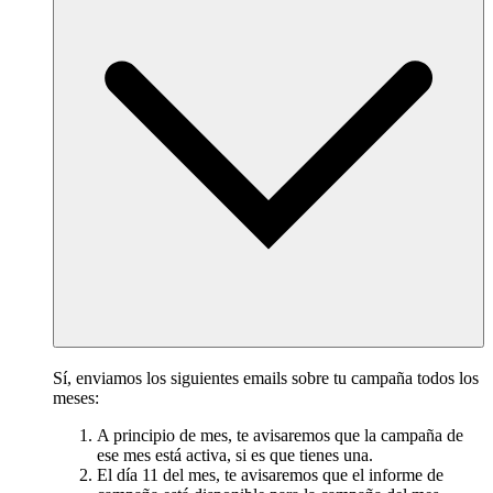
Sí, enviamos los siguientes emails sobre tu campaña todos los
meses:
A principio de mes, te avisaremos que la campaña de
ese mes está activa, si es que tienes una.
El día 11 del mes, te avisaremos que el informe de