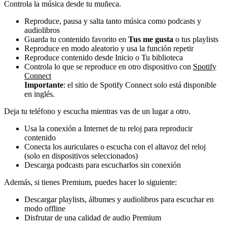
Controla la música desde tu muñeca.
Reproduce, pausa y salta tanto música como podcasts y
audiolibros
Guarda tu contenido favorito en
Tus me gusta
o tus playlists
Reproduce en modo aleatorio y usa la función repetir
Reproduce contenido desde Inicio o Tu biblioteca
Controla lo que se reproduce en otro dispositivo con
Spotify
Connect
Importante
: el sitio de Spotify Connect solo está disponible
en inglés.
Deja tu teléfono y escucha mientras vas de un lugar a otro.
Usa la conexión a Internet de tu reloj para reproducir
contenido
Conecta los auriculares o escucha con el altavoz del reloj
(solo en dispositivos seleccionados)
Descarga podcasts para escucharlos sin conexión
Además, si tienes Premium, puedes hacer lo siguiente:
Descargar playlists, álbumes y audiolibros para escuchar en
modo offline
Disfrutar de una calidad de audio Premium