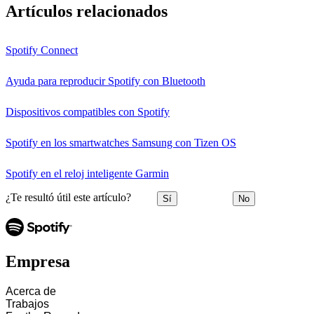
Artículos relacionados
Spotify Connect
Ayuda para reproducir Spotify con Bluetooth
Dispositivos compatibles con Spotify
Spotify en los smartwatches Samsung con Tizen OS
Spotify en el reloj inteligente Garmin
¿Te resultó útil este artículo?
Sí
No
Empresa
Acerca de
Trabajos