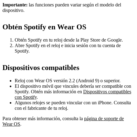
Importante:
las funciones pueden variar según el modelo del
dispositivo.
Obtén Spotify en Wear OS
Obtén Spotify en tu reloj desde la Play Store de Google.
Abre Spotify en el reloj e inicia sesión con tu cuenta de
Spotify.
Dispositivos compatibles
Reloj con Wear OS versión 2.2 (Android 9) o superior.
El dispositivo móvil que vincules debería ser compatible con
Spotify. Obtén más información en
Dispositivos compatibles
con Spotify
.
Algunos relojes se pueden vincular con un iPhone. Consulta
con el fabricante de tu reloj.
Para obtener más información, consulta la
página de soporte de
Wear OS
.