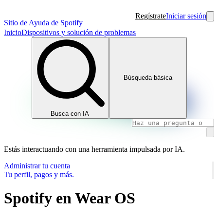
Regístrate
Iniciar sesión
Sitio de Ayuda de Spotify
Inicio
Dispositivos y solución de problemas
Búsqueda básica
Busca con IA
Estás interactuando con una herramienta impulsada por IA.
Administrar tu cuenta
Tu perfil, pagos y más.
Spotify en Wear OS