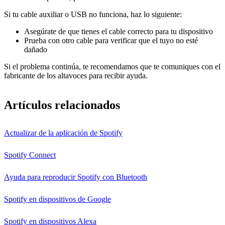
Si tu cable auxiliar o USB no funciona, haz lo siguiente:
Asegúrate de que tienes el cable correcto para tu dispositivo
Prueba con otro cable para verificar que el tuyo no esté
dañado
Si el problema continúa, te recomendamos que te comuniques con el
fabricante de los altavoces para recibir ayuda.
Artículos relacionados
Actualizar de la aplicación de Spotify
Spotify Connect
Ayuda para reproducir Spotify con Bluetooth
Spotify en dispositivos de Google
Spotify en dispositivos Alexa