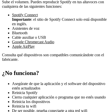
Sube el volumen. Puedes reproducir Spotify en tus altavoces con
cualquiera de las siguientes funciones:
Spotify Connect
Importante
: el sitio de Spotify Connect solo está disponible
en inglés.
Asistentes de voz
Bluetooth
Cable auxiliar o USB
Google Chromecast Audio
Apple AirPlay
Consulta qué dispositivos son compatibles comunicándote con el
fabricante.
¿No funciona?
Asegúrate de que la aplicación y el software del dispositivo
estén actualizados
Reinicia Spotify
Cierra cualquier aplicación o programa que no estés usando
Reinicia los dispositivos
Reinicia tu wifi
De ser posible, prueba conectarte a otra red wifi