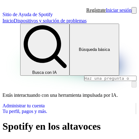
Regístrate
Iniciar sesión
Sitio de Ayuda de Spotify
Inicio
Dispositivos y solución de problemas
Búsqueda básica
Busca con IA
Estás interactuando con una herramienta impulsada por IA.
Administrar tu cuenta
Tu perfil, pagos y más.
Spotify en los altavoces