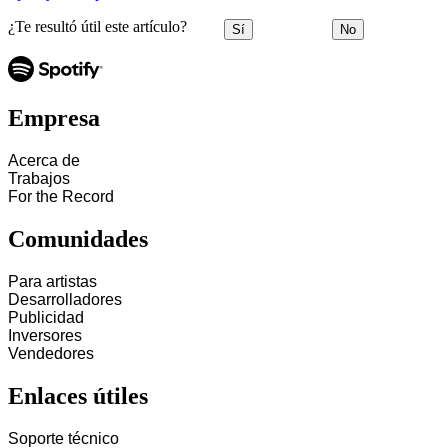
¿Te resultó útil este artículo?
Sí
No
Empresa
Acerca de
Trabajos
For the Record
Comunidades
Para artistas
Desarrolladores
Publicidad
Inversores
Vendedores
Enlaces útiles
Soporte técnico