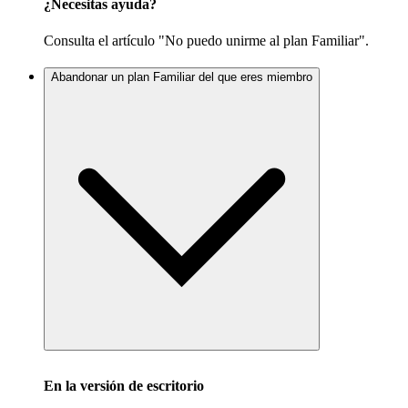
¿Necesitas ayuda?
Consulta el artículo "No puedo unirme al plan Familiar".
Abandonar un plan Familiar del que eres miembro
En la versión de escritorio