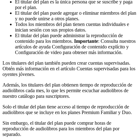
El titular del plan es la única persona que se suscribe y paga
por el plan.
El titular del plan puede agregar o eliminar miembros del plan
y no puede unirse a otros planes.
Todos los miembros del plan tienen cuentas individuales e
inician sesión con sus propios datos.
El titular del plan puede administrar la reproducción de
contenido para los miembros.
Importante
: Consulta nuestros
artículos de ayuda Configuración de contenido explícito y
Configuración de video para obtener más información.
Los titulares del plan también pueden crear cuentas supervisadas.
Obtén más información en el artículo Cuentas supervisadas para los
oyentes jóvenes.
Además, los titulares del plan obtienen tiempo de reproducción de
audiolibros cada mes, lo que les permite escuchar audiolibros de
nuestro catálogo para suscriptores.
Solo el titular del plan tiene acceso al tiempo de reproducción de
audiolibros que se incluye en los planes Premium Familiar y Duo.
Sin embargo, el titular del plan puede comprar horas de
reproducción de audiolibros para los miembros del plan por
separado.