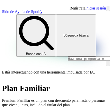
Regístrate
Iniciar sesión
Sitio de Ayuda de Spotify
Búsqueda básica
Busca con IA
Estás interactuando con una herramienta impulsada por IA.
Plan Familiar
Premium Familiar es un plan con descuento para hasta 6 personas
que viven juntas, incluido el titular del plan.