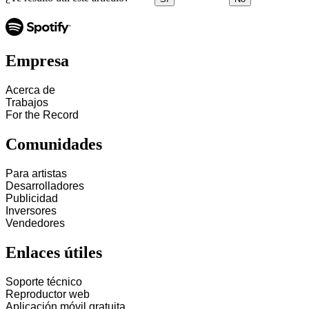
Empresa
Acerca de
Trabajos
For the Record
Comunidades
Para artistas
Desarrolladores
Publicidad
Inversores
Vendedores
Enlaces útiles
Soporte técnico
Reproductor web
Aplicación móvil gratuita