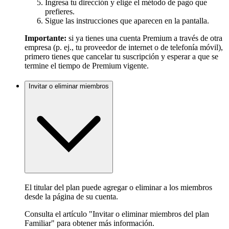
Ingresa tu dirección y elige el método de pago que
prefieres.
Sigue las instrucciones que aparecen en la pantalla.
Importante:
si ya tienes una cuenta Premium a través de otra
empresa (p. ej., tu proveedor de internet o de telefonía móvil),
primero tienes que cancelar tu suscripción y esperar a que se
termine el tiempo de Premium vigente.
Invitar o eliminar miembros
El titular del plan puede agregar o eliminar a los miembros
desde la página de su cuenta.
Consulta el artículo "Invitar o eliminar miembros del plan
Familiar" para obtener más información.