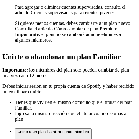
Para agregar o eliminar cuentas supervisadas, consulta el
artículo Cuentas supervisadas para oyentes jóvenes.
Si quieres menos cuentas, debes cambiarte a un plan nuevo.
Consulta el artículo Cómo cambiar de plan Premium.
Importante
: el plan no se cambiará aunque elimines a
algunos miembros.
Unirte o abandonar un plan Familiar
Importante:
los miembros del plan solo pueden cambiar de plan
una vez cada 12 meses.
Debes iniciar sesión en tu propia cuenta de Spotify y haber recibido
un email para unirte.
Tienes que vivir en el mismo domicilio que el titular del plan
Familiar.
Ingresa la misma dirección que el titular cuando te unas al
plan.
Unirte a un plan Familiar como miembro