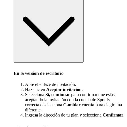
En la versión de escritorio
Abre el enlace de invitación.
Haz clic en
Aceptar invitación
.
Selecciona
Sí, continuar
para confirmar que estás
aceptando la invitación con la cuenta de Spotify
correcta o selecciona
Cambiar cuenta
para elegir una
diferente.
Ingresa la dirección de tu plan y selecciona
Confirmar
.