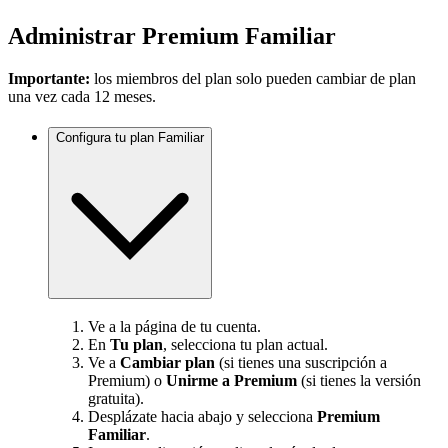
Administrar Premium Familiar
Importante:
los miembros del plan solo pueden cambiar de plan
una vez cada 12 meses.
Configura tu plan Familiar
Ve a la página de tu cuenta.
En
Tu plan
, selecciona tu plan actual.
Ve a
Cambiar plan
(si tienes una suscripción a
Premium) o
Unirme a Premium
(si tienes la versión
gratuita).
Desplázate hacia abajo y selecciona
Premium
Familiar
.