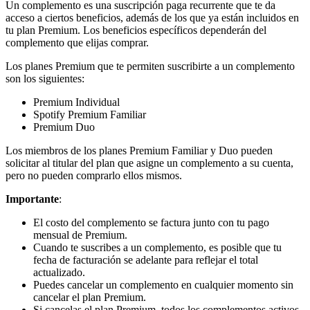
Un complemento es una suscripción paga recurrente que te da
acceso a ciertos beneficios, además de los que ya están incluidos en
tu plan Premium. Los beneficios específicos dependerán del
complemento que elijas comprar.
Los planes Premium que te permiten suscribirte a un complemento
son los siguientes:
Premium Individual
Spotify Premium Familiar
Premium Duo
Los miembros de los planes Premium Familiar y Duo pueden
solicitar al titular del plan que asigne un complemento a su cuenta,
pero no pueden comprarlo ellos mismos.
Importante
:
El costo del complemento se factura junto con tu pago
mensual de Premium.
Cuando te suscribes a un complemento, es posible que tu
fecha de facturación se adelante para reflejar el total
actualizado.
Puedes cancelar un complemento en cualquier momento sin
cancelar el plan Premium.
Si cancelas el plan Premium, todos los complementos activos