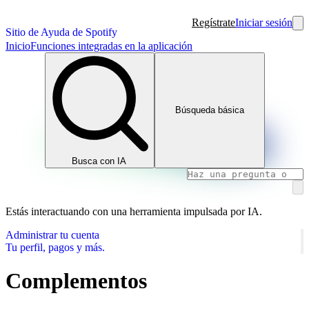
Regístrate
Iniciar sesión
Sitio de Ayuda de Spotify
Inicio
Funciones integradas en la aplicación
Búsqueda básica
Busca con IA
Estás interactuando con una herramienta impulsada por IA.
Administrar tu cuenta
Tu perfil, pagos y más.
Complementos