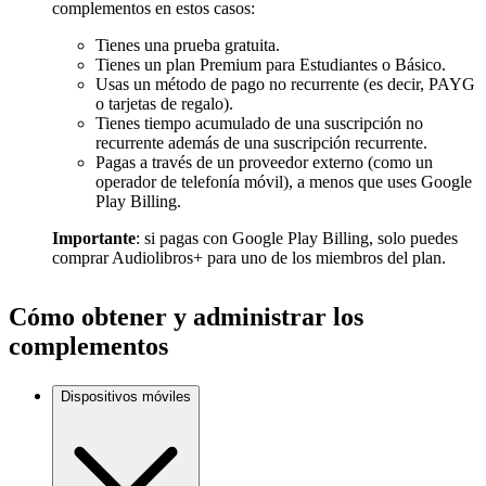
complementos en estos casos:
Tienes una prueba gratuita.
Tienes un plan Premium para Estudiantes o Básico.
Usas un método de pago no recurrente (es decir, PAYG
o tarjetas de regalo).
Tienes tiempo acumulado de una suscripción no
recurrente además de una suscripción recurrente.
Pagas a través de un proveedor externo (como un
operador de telefonía móvil), a menos que uses Google
Play Billing.
Importante
: si pagas con Google Play Billing, solo puedes
comprar Audiolibros+ para uno de los miembros del plan.
Cómo obtener y administrar los
complementos
Dispositivos móviles