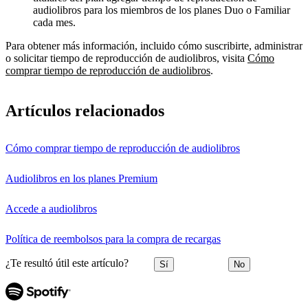
audiolibros para los miembros de los planes Duo o Familiar
cada mes.
Para obtener más información, incluido cómo suscribirte, administrar
o solicitar tiempo de reproducción de audiolibros, visita
Cómo
comprar tiempo de reproducción de audiolibros
.
Artículos relacionados
Cómo comprar tiempo de reproducción de audiolibros
Audiolibros en los planes Premium
Accede a audiolibros
Política de reembolsos para la compra de recargas
¿Te resultó útil este artículo?
Sí
No