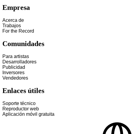
Empresa
Acerca de
Trabajos
For the Record
Comunidades
Para artistas
Desarrolladores
Publicidad
Inversores
Vendedores
Enlaces útiles
Soporte técnico
Reproductor web
Aplicación móvil gratuita