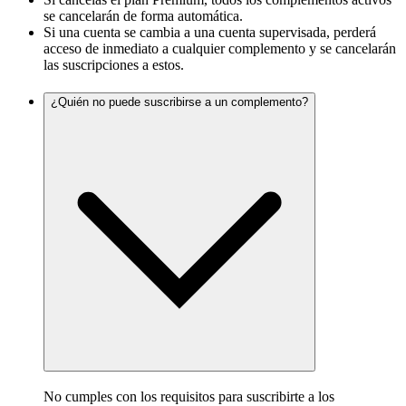
se cancelarán de forma automática.
Si una cuenta se cambia a una cuenta supervisada, perderá
acceso de inmediato a cualquier complemento y se cancelarán
las suscripciones a estos.
¿Quién no puede suscribirse a un complemento?
No cumples con los requisitos para suscribirte a los