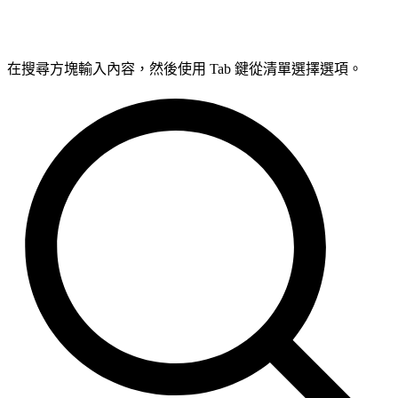
在搜尋方塊輸入內容，然後使用 Tab 鍵從清單選擇選項。