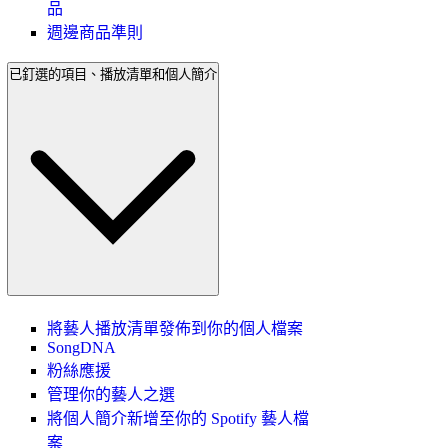
品
週邊商品準則
已釘選的項目、播放清單和個人簡介
將藝人播放清單發佈到你的個人檔案
SongDNA
粉絲應援
管理你的藝人之選
將個人簡介新增至你的 Spotify 藝人檔
案