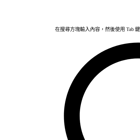
在搜尋方塊輸入內容，然後使用 Tab 