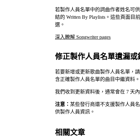
若製作人員名單中的詞曲作者姓名可供點選，就
結的 Written By Playlists
選。
深入瞭解 Songwriter pages
修正製作人員名單遺漏或
若要新增或更新歌曲製作人員名單，請
含正確製作人員名單的曲目中繼資料。
我們收到更新資料後，通常會在 7 天
注意：
某些發行商還不支援製作人員名
供製作人員資訊。
相關文章