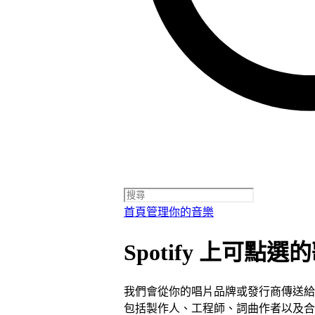
首頁
管理你的音樂
Spotify 上可
我們會從你的唱片品牌或發行商傳送給
包括製作人、工程師、詞曲作者以及合