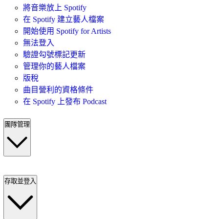
將音樂放上 Spotify
在 Spotify 建立藝人檔案
開始使用 Spotify for Artists
無法登入
驗證勾號標記更新
管理你的藝人檔案
版稅
曲目營利的資格條件
在 Spotify 上發布 Podcast
團隊管理
存取並登入