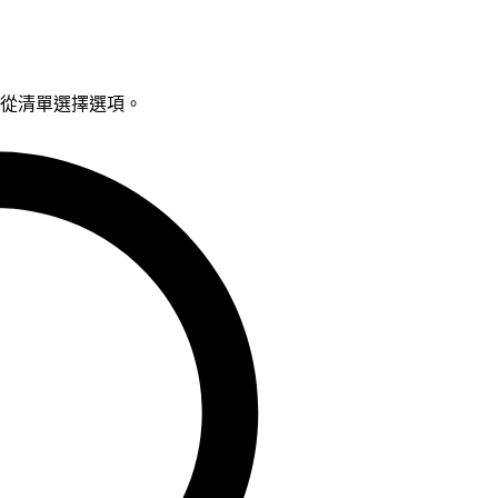
鍵從清單選擇選項。