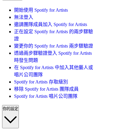
開始使用 Spotify for Artists
無法登入
邀請團隊成員加入 Spotify for Artists
正在設定 Spotify for Artists 的兩步驟驗
證
變更你的 Spotify for Artists 兩步驟驗證
透過兩步驟驗證登入 Spotify for Artists
時發生問題
在 Spotify for Artists 中加入其他藝人或
唱片公司團隊
Spotify for Artists 存取級別
移除 Spotify for Artists 團隊成員
Spotify for Artists 唱片公司團隊
你的設定