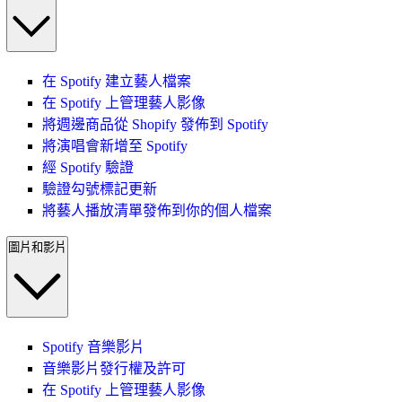
在 Spotify 建立藝人檔案
在 Spotify 上管理藝人影像
將週邊商品從 Shopify 發佈到 Spotify
將演唱會新增至 Spotify
經 Spotify 驗證
驗證勾號標記更新
將藝人播放清單發佈到你的個人檔案
圖片和影片
Spotify 音樂影片
音樂影片發行權及許可
在 Spotify 上管理藝人影像