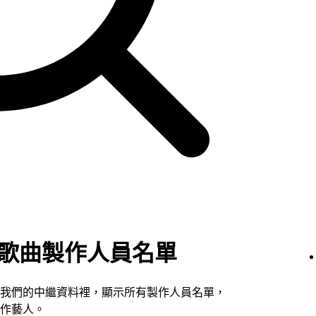
點選的歌曲製作人員名單
我們的中繼資料裡，顯示所有製作人員名單，
作藝人。