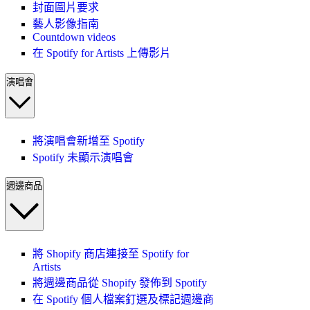
封面圖片要求
藝人影像指南
Countdown videos
在 Spotify for Artists 上傳影片
演唱會
將演唱會新增至 Spotify
Spotify 未顯示演唱會
週邊商品
將 Shopify 商店連接至 Spotify for
Artists
將週邊商品從 Shopify 發佈到 Spotify
在 Spotify 個人檔案釘選及標記週邊商