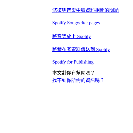
修復與音樂中繼資料相關的問題
Spotify Songwriter pages
將音樂放上 Spotify
將發布者資料傳送到 Spotify
Spotify for Publishing
本文對你有幫助嗎？
找不到你所需的資訊嗎？