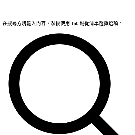
在搜尋方塊輸入內容，然後使用 Tab 鍵從清單選擇選項。