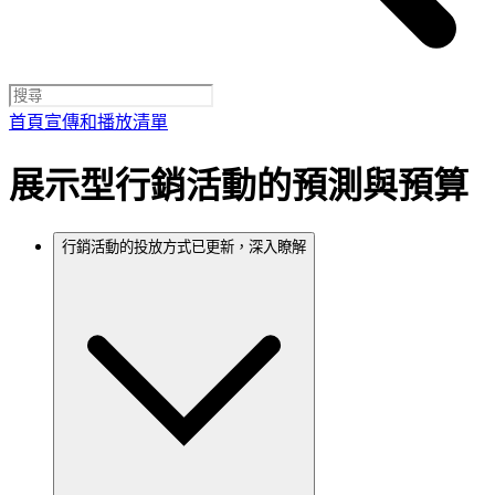
首頁
宣傳和播放清單
展示型行銷活動的預測與預算
行銷活動的投放方式已更新，深入瞭解