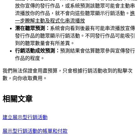
放你宣傳的發行作品，或系統預測該聽眾可能會主動串
流播放你的作品，就不會向這些聽眾顯示行銷活動。
進
一步瞭解主動及程式化串流播放
潛在聽眾預測：
系統會向看到後最有可能串流播放宣傳
發行作品的聽眾顯示行銷活動。不同發行作品可能吸引
到的聽眾數量會有所差異。
行銷活動成效預測：
預測結果會估算聽眾參與宣傳發行
作品的程度。
我們無法保證會用盡預算，只會根據行銷活動收到的點擊次
數，向你收取費用。
相關文章
建立展示型行銷活動
展示型行銷活動的帳單和付款