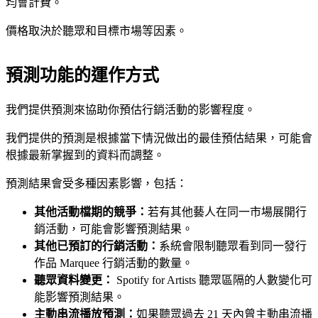
均會計費。
價格取決於聽眾和目標市場等因素。
預測功能的運作方式
我們提供預測來協助你預估行銷活動的影響程度。
我們提供的預測是根據當下情況做出的最佳預估結果，可能會
根據最新掌握到的資料而調整。
預測結果會受多種因素影響，包括：
其他活動檔期的競爭：
若有其他藝人在同一市場展開行
銷活動，可能會影響預測結果。
其他已預訂的行銷活動：
系統會限制聽眾看到同一發行
作品 Marquee 行銷活動的數量。
聽眾資料變更：
Spotify for Artists 聽眾區隔的人數變化可
能影響預測結果。
主動串流播放預測：
如果聽眾過去 21 天內曾主動串流播