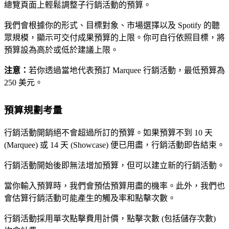
總覽頁面上輕鬆調整子行銷活動的預算。
我們會根據你的形式、目標對象、市場選擇以及 Spotify 的聽
眾規模，顯示可交付成果預算的上限。你可自行依照目標，將
預算設為高於或低於建議上限。
注意：
若你透過當地代表預訂 Marquee 行銷活動，最低預算為
250 美元。
預算規劃考量
行銷活動開銷絕不會超過所訂的預算。如果預算不到 10 天
(Marquee) 或 14 天 (Showcase) 便已用盡，行銷活動即告結束。
行銷活動開始後即無法增加預算，但可以建立新的行銷活動。
當你輸入預算時，我們會預估預算用盡的機率。此外，我們也
會估算行銷活動可能產生的觸及率和點擊次數。
行銷活動採用單次點擊費用計價，點擊次數 (包括儲存次數)