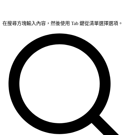
在搜尋方塊輸入內容，然後使用 Tab 鍵從清單選擇選項。