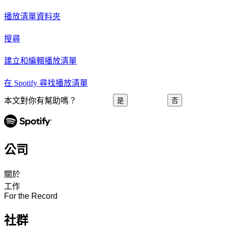
播放清單資料夾
搜尋
建立和編輯播放清單
在 Spotify 尋找播放清單
本文對你有幫助嗎？
是
否
公司
關於
工作
For the Record
社群