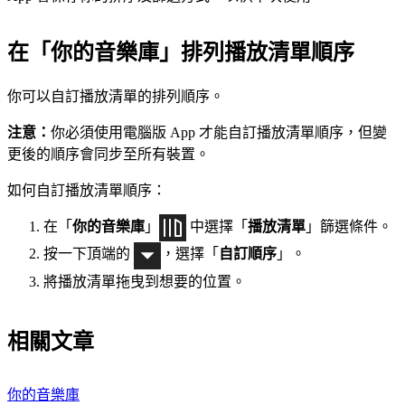
在「你的音樂庫」排列播放清單順序
你可以自訂播放清單的排列順序。
注意：
你必須使用電腦版 App 才能自訂播放清單順序，但變
更後的順序會同步至所有裝置。
如何自訂播放清單順序：
在「
你的音樂庫
」
中選擇「
播放清單
」篩選條件。
按一下頂端的
，選擇「
自訂順序
」。
將播放清單拖曳到想要的位置。
相關文章
你的音樂庫