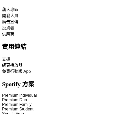
藝人專區
開發人員
廣告宣傳
投資者
供應商
實用連結
支援
網頁播放器
免費行動版 App
Spotify 方案
Premium Individual
Premium Duo
Premium Family
Premium Student
Spotify Free