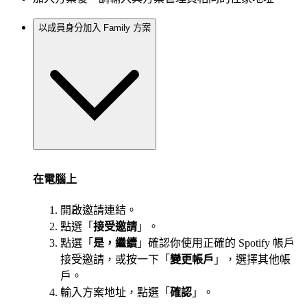
以成員身分加入 Family 方案
在電腦上
開啟邀請連結。
點選「
接受邀請
」。
點選「
是，繼續
」確認你使用正確的 Spotify 帳戶
接受邀請，或按一下「
變更帳戶
」，選擇其他帳
戶。
輸入方案地址，點選「
確認
」。