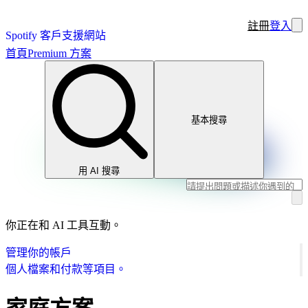
註冊
登入
Spotify 客戶支援網站
首頁
Premium 方案
基本搜尋
用 AI 搜尋
你正在和 AI 工具互動。
管理你的帳戶
個人檔案和付款等項目。