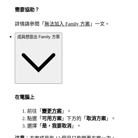
需要協助？
詳情請參閱「
無法加入 Family 方案
」一文。
成員想退出 Family 方案
在電腦上
前往「
變更方案
」。
點選「
可用方案
」下方的「
取消方案
」。
選擇「
是，我要取消
」。