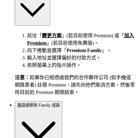
前往「
變更方案
」(若目前使用 Premium) 或「
加入
Premium
」(若目前使用免費版)。
向下捲動並選擇「
Premium Family
」。
輸入地址並選擇偏好的付款方式。
依照螢幕上的指示操作。
注意：
如果你已經透過我們的合作夥伴公司 (如手機或
網路業者) 註冊 Premium，請先向他們取消方案，然後等
待目前的 Premium 期限結束。
邀請或移除 Family 成員