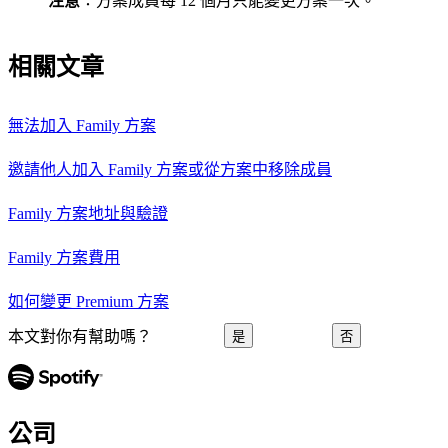
注意
：方案成員每 12 個月只能變更方案一次。
相關文章
無法加入 Family 方案
邀請他人加入 Family 方案或從方案中移除成員
Family 方案地址與驗證
Family 方案費用
如何變更 Premium 方案
本文對你有幫助嗎？
是
否
公司