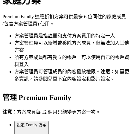
家庭方案
Premium Family 這種折扣方案可供最多 6 位同住的家庭成員
(包含方案管理員) 使用。
方案管理員是指註冊和支付方案費用的特定一人
方案管理員可以新增或移除方案成員，但無法加入其他
方案
所有方案成員都有獨立的帳戶，可以使用自己的帳戶資
料登入
方案管理員可管理成員的內容播放權限。
注意
：如需更
多資訊，請參閱
兒童不宜內容設定
和
影片設定
。
管理 Premium Family
注意
：方案成員每 12 個月只能變更方案一次。
設定 Family 方案