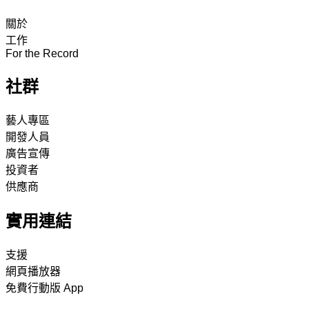
關於
工作
For the Record
社群
藝人專區
開發人員
廣告宣傳
投資者
供應商
實用連結
支援
網頁播放器
免費行動版 App