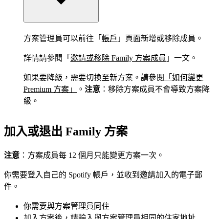
方案管理員可以前往「
帳戶
」頁面新增或移除成員。
詳情請參閱「
邀請或移除 Family 方案成員
」一文。
如果要降級，需要切換至新方案。請參閱
「如何變更
Premium 方案」
。
注意
：移除方案成員不會導致方案降
級。
加入或退出 Family 方案
注意
：方案成員每 12 個月只能變更方案一次。
你需要登入自己的 Spotify 帳戶，並收到邀請加入的電子郵
件。
你需要與方案管理員同住
加入方案後，請輸入與方案管理員相同的住家地址