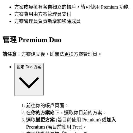
方案成員擁有各自獨立的帳戶，皆可使用 Premium 功能
方案費用由方案管理員支付
方案管理員負責新增和移除成員
管理 Premium Duo
請注意
：方案建立後，即無法更換方案管理員。
設定 Duo 方案
前往你的帳戶頁面。
在
你的方案
底下，選取你目前的方案。
選取
變更方案
(若目前使用 Premium) 或
加入
Premium
(若目前使用 Free)。