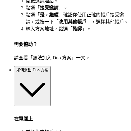
開啟邀請連結。
點選「
接受邀請
」。
點選「
是，繼續
」確認你使用正確的帳戶接受邀
請，或按一下「
改用其他帳戶
」，選擇其他帳戶。
輸入方案地址，點選「
確認
」。
需要協助？
請查看「無法加入 Duo 方案」一文。
如何退出 Duo 方案
在電腦上