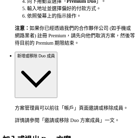
向下捲動並選擇「
Premium Duo
」。
輸入地址並選擇偏好的付款方式。
依照螢幕上的指示操作。
注意：
如果你已經透過我們的合作夥伴公司 (如手機或
網路業者) 註冊 Premium，請先向他們取消方案，然後等
待目前的 Premium 期限結束。
新增或移除 Duo 成員
方案管理員可以前往「帳戶」頁面邀請或移除成員。
詳情請參閱「邀請或移除 Duo 方案成員」一文。