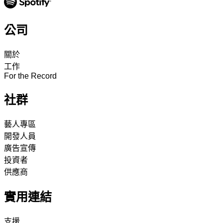
公司
關於
工作
For the Record
社群
藝人專區
開發人員
廣告宣傳
投資者
供應商
實用連結
支援