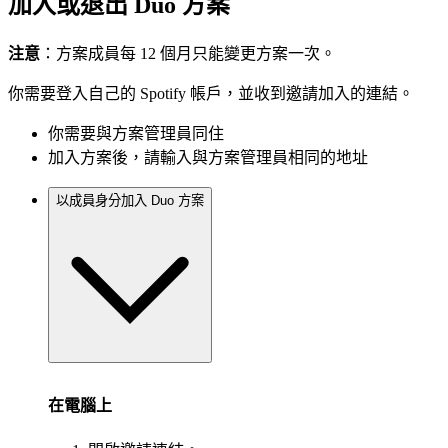
加入或退出 Duo 方案
注意
：方案成員每 12 個月只能變更方案一次。
你需要登入自己的 Spotify 帳戶，並收到邀請加入的連結。
你需要與方案管理員同住
加入方案後，請輸入與方案管理員相同的地址
以成員身分加入 Duo 方案
在電腦上