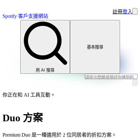
註冊
登入
Spotify 客戶支援網站
基本搜尋
用 AI 搜尋
你正在和 AI 工具互動。
Duo 方案
Premium Duo 是一種適用於 2 位同居者的折扣方案。