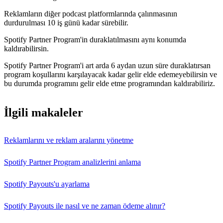
Reklamların diğer podcast platformlarında çalınmasının
durdurulması 10 iş günü kadar sürebilir.
Spotify Partner Program'in duraklatılmasını aynı konumda
kaldırabilirsin.
Spotify Partner Program'i art arda 6 aydan uzun süre duraklatırsan
program koşullarını karşılayacak kadar gelir elde edemeyebilirsin ve
bu durumda programını gelir elde etme programından kaldırabiliriz.
İlgili makaleler
Reklamlarını ve reklam aralarını yönetme
Spotify Partner Program analizlerini anlama
Spotify Payouts'u ayarlama
Spotify Payouts ile nasıl ve ne zaman ödeme alınır?