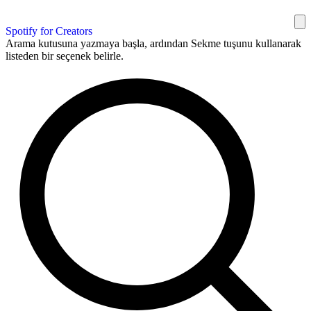
Spotify for Creators
Arama kutusuna yazmaya başla, ardından Sekme tuşunu kullanarak
listeden bir seçenek belirle.