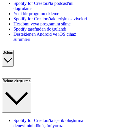
Spotify for Creators'ta podcast'ini
doğrulama
Yeni bir programı ekleme
Spotify for Creators'taki erişim seviyeleri
Hesabını veya programını silme
Spotify tarafından doğrulandı
Desteklenen Android ve iOS cihaz
sürümleri
Bölüm
Bölüm oluşturma
Spotify for Creators'ta içerik oluşturma
deneyimini dönüştürüyoruz