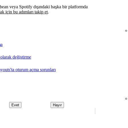
ean veya Spotify dışındaki başka bir platformda
k için bu adımları takip et
.
ma
olarak değiştirme
ayouts'ta oturum açma sorunları
Evet
Hayır