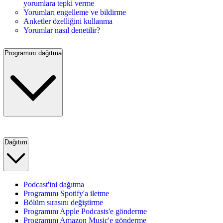
yorumlara tepki verme
Yorumları engelleme ve bildirme
Anketler özelliğini kullanma
Yorumlar nasıl denetilir?
Programını dağıtma
Dağıtım
Podcast'ini dağıtma
Programını Spotify'a iletme
Bölüm sırasını değiştirme
Programını Apple Podcasts'e gönderme
Programını Amazon Music'e gönderme