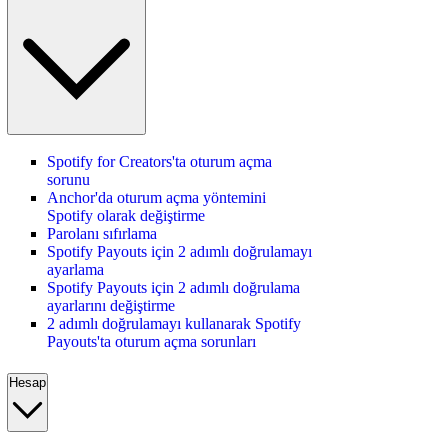
Spotify for Creators'ta oturum açma
sorunu
Anchor'da oturum açma yöntemini
Spotify olarak değiştirme
Parolanı sıfırlama
Spotify Payouts için 2 adımlı doğrulamayı
ayarlama
Spotify Payouts için 2 adımlı doğrulama
ayarlarını değiştirme
2 adımlı doğrulamayı kullanarak Spotify
Payouts'ta oturum açma sorunları
Hesap