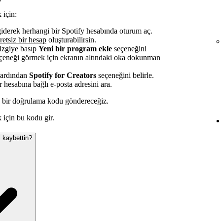
 için:
iderek herhangi bir Spotify hesabında oturum aç.
retsiz bir hesap
oluşturabilirsin.
çizgiye basıp
Yeni bir program ekle
seçeneğini
seçeneği görmek için ekranın altındaki oka dokunman
ardından
Spotify for Creators
seçeneğini belirle.
 hesabına bağlı e-posta adresini ara.
ine bir doğrulama kodu göndereceğiz.
 için bu kodu gir.
i kaybettin?