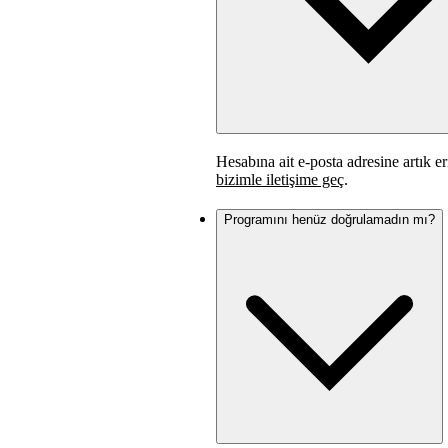
Hesabına ait e-posta adresine artık e
bizimle iletişime geç
.
Programını henüz doğrulamadın mı?