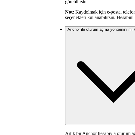
görebilirsin.
Not:
Kaydolmak için e-posta, telefo
seçenekleri kullanabilirsin. Hesabın
Anchor ile oturum açma yöntemini mi 
Artık bir Anchor hesabıyla oturum a