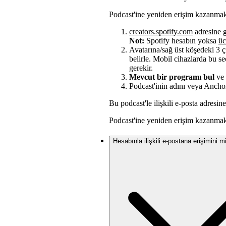
Podcast'ine yeniden erişim kazanmak
creators.spotify.com
adresine g
Not:
Spotify hesabın yoksa
üc
Avatarına/sağ üst köşedeki 3 
belirle. Mobil cihazlarda bu 
gerekir.
Mevcut bir programı bul
ve 
Podcast'inin adını veya Anchor
Bu podcast'le ilişkili e-posta adres
Podcast'ine yeniden erişim kazanmak
Hesabınla ilişkili e-postana erişimini m