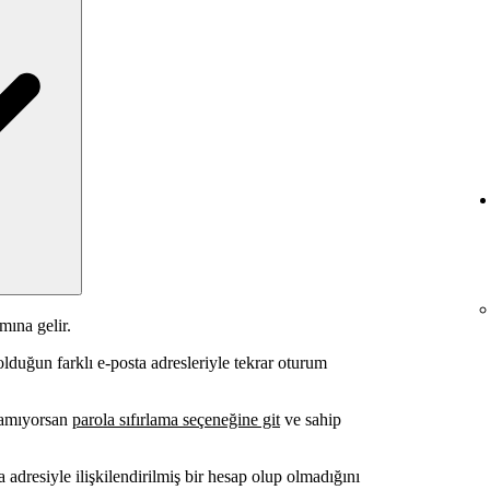
mına gelir.
lduğun farklı e-posta adresleriyle tekrar oturum
rlamıyorsan
parola sıfırlama seçeneğine git
ve sahip
 adresiyle ilişkilendirilmiş bir hesap olup olmadığını