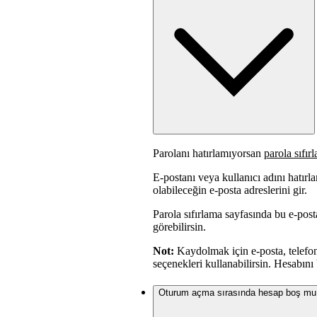
Parolanı hatırlamıyorsan
parola sıfır
E-postanı veya kullanıcı adını hatır
olabileceğin e-posta adreslerini gir.
Parola sıfırlama sayfasında bu e-posta
görebilirsin.
Not:
Kaydolmak için e-posta, telefo
seçenekleri kullanabilirsin. Hesabın
Oturum açma sırasında hesap boş mu