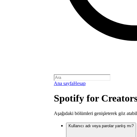
Ana sayfa
Hesap
Spotify for Creato
Aşağıdaki bölümleri genişleterek göz atabi
Kullanıcı adı veya parolar yanlış mı?