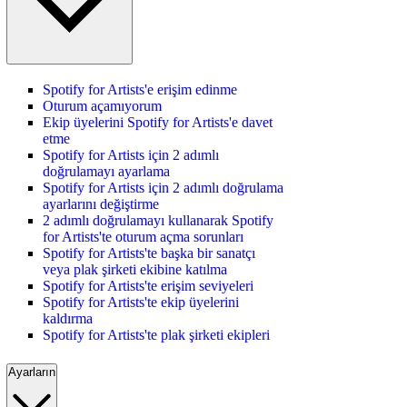
Spotify for Artists'e erişim edinme
Oturum açamıyorum
Ekip üyelerini Spotify for Artists'e davet
etme
Spotify for Artists için 2 adımlı
doğrulamayı ayarlama
Spotify for Artists için 2 adımlı doğrulama
ayarlarını değiştirme
2 adımlı doğrulamayı kullanarak Spotify
for Artists'te oturum açma sorunları
Spotify for Artists'te başka bir sanatçı
veya plak şirketi ekibine katılma
Spotify for Artists'te erişim seviyeleri
Spotify for Artists'te ekip üyelerini
kaldırma
Spotify for Artists'te plak şirketi ekipleri
Ayarların