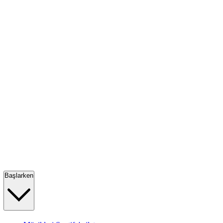
Başlarken