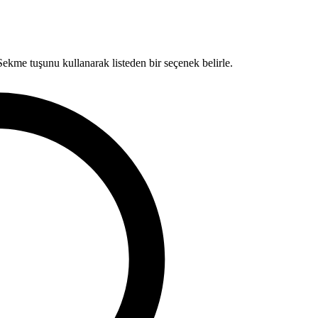
kme tuşunu kullanarak listeden bir seçenek belirle.