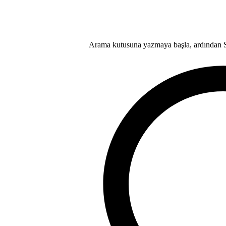
Arama kutusuna yazmaya başla, ardından Se