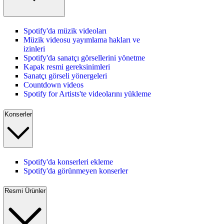
Spotify'da müzik videoları
Müzik videosu yayımlama hakları ve
izinleri
Spotify'da sanatçı görsellerini yönetme
Kapak resmi gereksinimleri
Sanatçı görseli yönergeleri
Countdown videos
Spotify for Artists'te videolarını yükleme
Konserler
Spotify'da konserleri ekleme
Spotify'da görünmeyen konserler
Resmi Ürünler