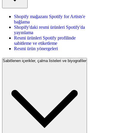
Shopify mağazanı Spotify for Artists'e
bağlama
Shopify'daki resmi ürünleri Spotify'da
yayınlama
Resmi ürünleri Spotify profilinde
sabitleme ve etiketleme
Resmi ürün yönergeleri
Sabitlenen içerikler, çalma listeleri ve biyografiler