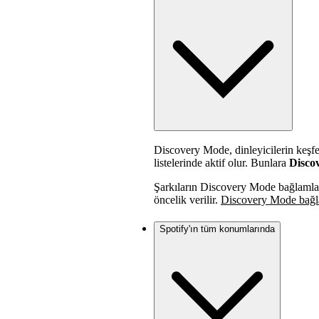
Discovery Mode, dinleyicilerin keşfe
listelerinde aktif olur. Bunlara
Disco
Şarkıların Discovery Mode bağlamlar
öncelik verilir.
Discovery Mode bağla
Spotify'ın tüm konumlarında