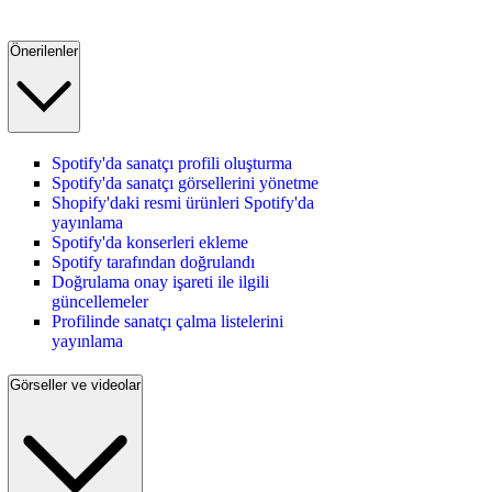
Önerilenler
Spotify'da sanatçı profili oluşturma
Spotify'da sanatçı görsellerini yönetme
Shopify'daki resmi ürünleri Spotify'da
yayınlama
Spotify'da konserleri ekleme
Spotify tarafından doğrulandı
Doğrulama onay işareti ile ilgili
güncellemeler
Profilinde sanatçı çalma listelerini
yayınlama
Görseller ve videolar