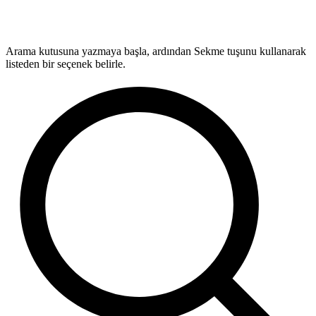
Arama kutusuna yazmaya başla, ardından Sekme tuşunu kullanarak
listeden bir seçenek belirle.