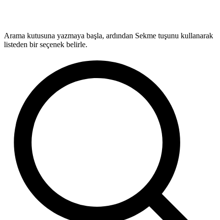
Arama kutusuna yazmaya başla, ardından Sekme tuşunu kullanarak
listeden bir seçenek belirle.