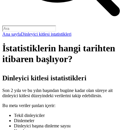
Ana sayfa
Dinleyici kitlesi istatistikleri
İstatistiklerin hangi tarihten
itibaren başlıyor?
Dinleyici kitlesi istatistikleri
Son 2 yıla ve bu yılın başından bugüne kadar olan süreye ait
dinleyici kitlesi düzeyindeki verilerini takip edebilirsin.
Bu meta veriler şunları içerir:
Tekil dinleyiciler
Dinlemeler
Dinleyici başına dinleme sayısı