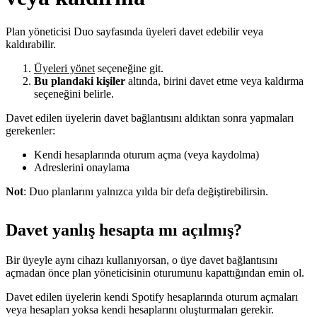
Plan yöneticisi Duo sayfasında üyeleri davet edebilir veya
kaldırabilir.
Üyeleri yönet
seçeneğine git.
Bu plandaki kişiler
altında, birini davet etme veya kaldırma
seçeneğini belirle.
Davet edilen üyelerin davet bağlantısını aldıktan sonra yapmaları
gerekenler:
Kendi hesaplarında oturum açma (veya kaydolma)
Adreslerini onaylama
Not
: Duo planlarını yalnızca yılda bir defa değiştirebilirsin.
Davet yanlış hesapta mı açılmış?
Bir üyeyle aynı cihazı kullanıyorsan, o üye davet bağlantısını
açmadan önce plan yöneticisinin oturumunu kapattığından emin ol.
Davet edilen üyelerin kendi Spotify hesaplarında oturum açmaları
veya hesapları yoksa kendi hesaplarını oluşturmaları gerekir.